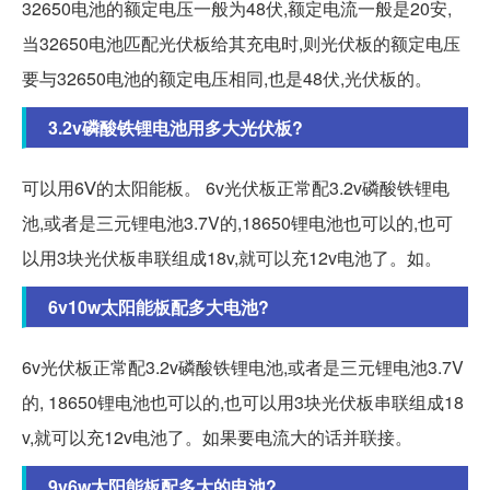
32650电池的额定电压一般为48伏,额定电流一般是20安,
当32650电池匹配光伏板给其充电时,则光伏板的额定电压
要与32650电池的额定电压相同,也是48伏,光伏板的。
3.2v磷酸铁锂电池用多大光伏板?
可以用6Ⅴ的太阳能板。 6v光伏板正常配3.2v磷酸铁锂电
池,或者是三元锂电池3.7V的,18650锂电池也可以的,也可
以用3块光伏板串联组成18v,就可以充12v电池了。如。
6v10w太阳能板配多大电池?
6v光伏板正常配3.2v磷酸铁锂电池,或者是三元锂电池3.7V
的, 18650锂电池也可以的,也可以用3块光伏板串联组成18
v,就可以充12v电池了。如果要电流大的话并联接。
9v6w太阳能板配多大的电池?