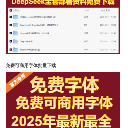
免费可商用字体批量下载