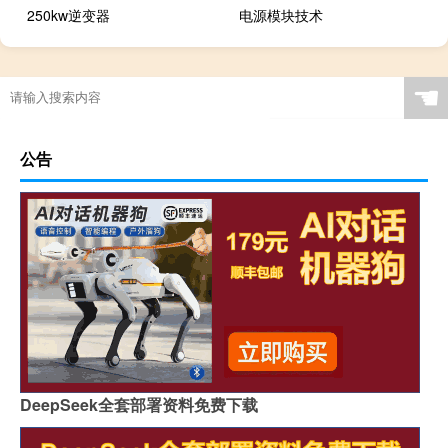
250kw逆变器
电源模块技术
☚
公告
DeepSeek全套部署资料免费下载