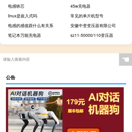
电感铁芯
45w充电器
linux是嵌入式吗
常见的单片机型号
电感的感值跟什么有关系
安徽中变变压器有限公司
笔记本万能充电器
sz11-50000/110变压器
☚
公告