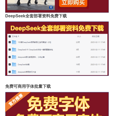
DeepSeek全套部署资料免费下载
免费可商用字体批量下载