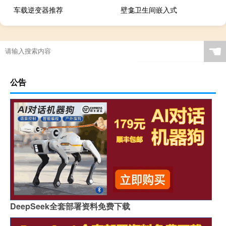
车载逆变器推荐
壁龛卫生间嵌入式
☚
公告
DeepSeek全套部署资料免费下载