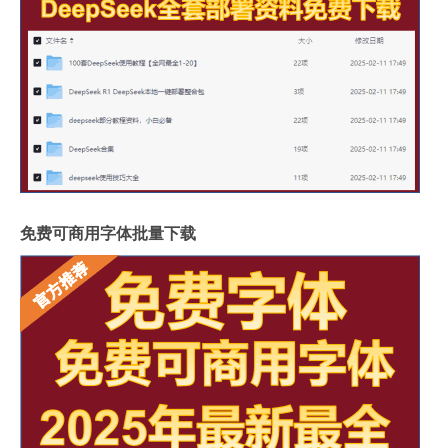
免费可商用字体批量下载