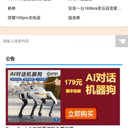
桥桥
安装一台160kva变压器需要多少钱
荣耀100pro充电器
隐形桥
☚
公告