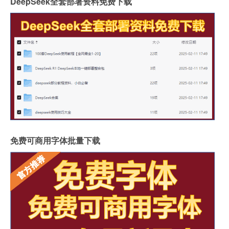
DeepSeek全套部署资料免费下载
免费可商用字体批量下载