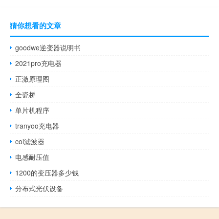
猜你想看的文章
goodwe逆变器说明书
2021pro充电器
正激原理图
全瓷桥
单片机程序
tranyoo充电器
coi滤波器
电感耐压值
1200的变压器多少钱
分布式光伏设备