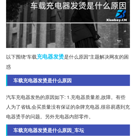
充电器
发烫
以下围绕“车载
是什么原因”主题解决网友的困
惑
车载充电器发烫是什么原因
汽车充电器发热的原因如下: 1.充电器质量差,故障。有些
人为了省钱,会买质量没有保证的杂牌充电器,很容易遇到充
电器烫手的问题。另外充电器内部零件。
车载充电器发烫是什么原因_车坛