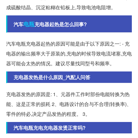
成硫酸结晶、沉淀粘糊在铅板上,导致电池电阻增。
电瓶
汽车
充电器起热是怎么回事?
汽车电瓶充电器起热的原因可能是由于以下原因之一: - 充
电器的输出频率大于原装的,充电的时候导致电流堵塞,充电
器可能会太热的情况。建议尽量找同型号和频率。
充电器发热是什么原因_汽配人问答
充电器发热的原因是: 1、元器件工作时部份电能转换为热
能、这是正常的损耗 2、电路设计的合与不合理(转换率)、
零件的特必,决定产品发热的程度。 3。
汽车电瓶充电充电器发烫正常吗?