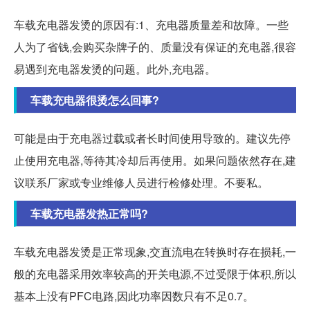
车载充电器发烫的原因有:1、充电器质量差和故障。一些
人为了省钱,会购买杂牌子的、质量没有保证的充电器,很容
易遇到充电器发烫的问题。此外,充电器。
车载充电器很烫怎么回事?
可能是由于充电器过载或者长时间使用导致的。建议先停
止使用充电器,等待其冷却后再使用。如果问题依然存在,建
议联系厂家或专业维修人员进行检修处理。不要私。
车载充电器发热正常吗?
车载充电器发烫是正常现象,交直流电在转换时存在损耗,一
般的充电器采用效率较高的开关电源,不过受限于体积,所以
基本上没有PFC电路,因此功率因数只有不足0.7。