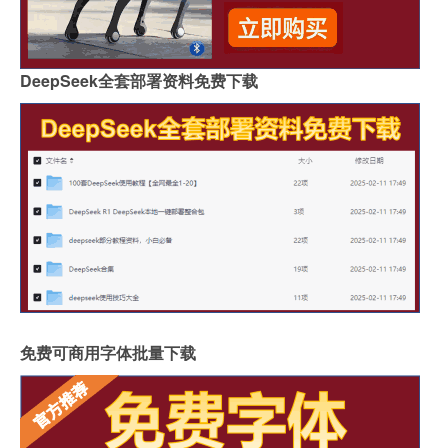
DeepSeek全套部署资料免费下载
免费可商用字体批量下载