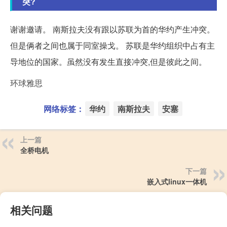
突?
谢谢邀请。 南斯拉夫没有跟以苏联为首的华约产生冲突。
但是俩者之间也属于同室操戈。 苏联是华约组织中占有主
导地位的国家。虽然没有发生直接冲突,但是彼此之间。
环球雅思
网络标签：
华约
南斯拉夫
安塞
上一篇
全桥电机
下一篇
嵌入式linux一体机
相关问题