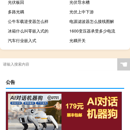
光伏板回
光伏导水槽
多路光耦
光伏上中下游
公牛车载逆变器怎么样
电源滤波器怎么接线图解
冰箱什么叫零嵌入式的
1600变压器承受多少电流
汽车行业嵌入式
光耦开关
☚
公告