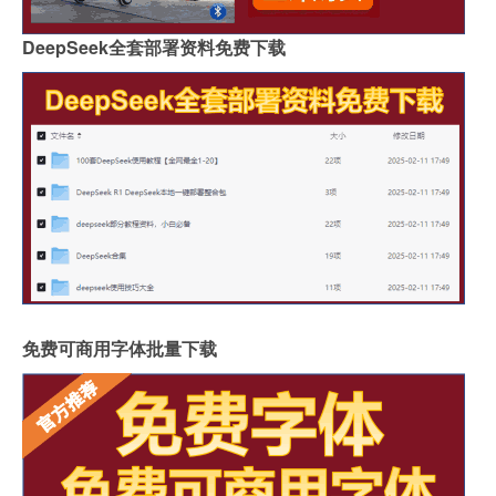
DeepSeek全套部署资料免费下载
免费可商用字体批量下载