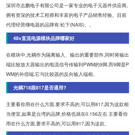
深圳市志鹏电子有限公司是一家专业的电子元器件供应商,
拥有资深的技术工程师和丰富的电子产品销售经验。目前
代理经营继电器的品牌有:松下(NAIS)、。
48v直流电源模块品牌哪家好
在模块中,光耦作为隔离输入、输出的重要部件,同时将输出
端比较放大器输出的电流信号传输到PWM的9脚,而9脚是P
WM的补偿端,它与比较器的反向输入端相。
光耦718跟817是否通用?
主要看你用在什么方面,要求不高的,可以用817,因为这款相
当便宜,如果是台湾的品牌,价格也就在0.156左右 主要看你
用在什么方面,要求不高的,可以用817,因为这款。