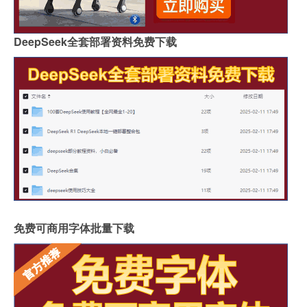
DeepSeek全套部署资料免费下载
免费可商用字体批量下载