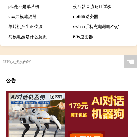
plc是不是单片机
变压器直流耐压试验
usb共模滤波器
ne555逆变器
单片机产生正弦波
switch手柄充电器哪个好
共模电感是什么意思
60v逆变器
☚
公告