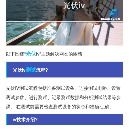
光伏
以下围绕“
iv”主题解决网友的困惑
测试
光伏iv
流程?
光伏IV测试流程包括准备测试设备、连接测试电路、设置
测试参数、进行测试、记录测试数据和分析测试结果等步
骤。 在测试前需要检查测试设备的状态和准确性,确。
iv技术介绍?