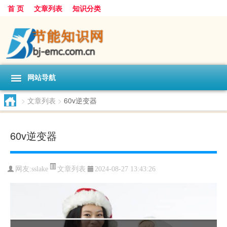
首 页
文章列表
知识分类
网站导航
>
文章列表
>
60v逆变器
60v逆变器
文章列表
网友:
sslake
2024-08-27 13:43:26