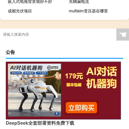
嵌入式电视背景墙好不好
光耦漏电流
成都光伏项目
multisim变压器在哪里
☚
公告
DeepSeek全套部署资料免费下载