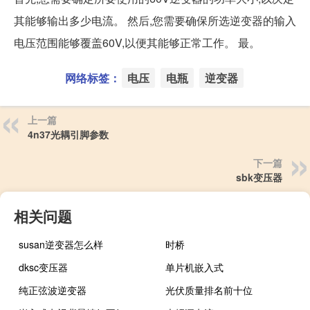
其能够输出多少电流。 然后,您需要确保所选逆变器的输入
电压范围能够覆盖60V,以便其能够正常工作。 最。
网络标签：
电压
电瓶
逆变器
上一篇
4n37光耦引脚参数
下一篇
sbk变压器
相关问题
susan逆变器怎么样
时桥
dksc变压器
单片机嵌入式
纯正弦波逆变器
光伏质量排名前十位