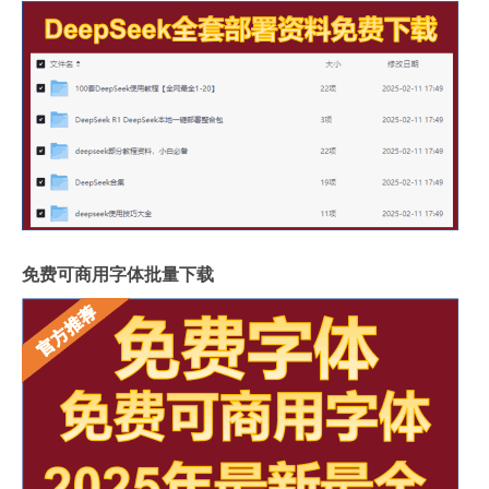
免费可商用字体批量下载