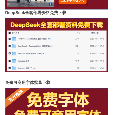
DeepSeek全套部署资料免费下载
免费可商用字体批量下载