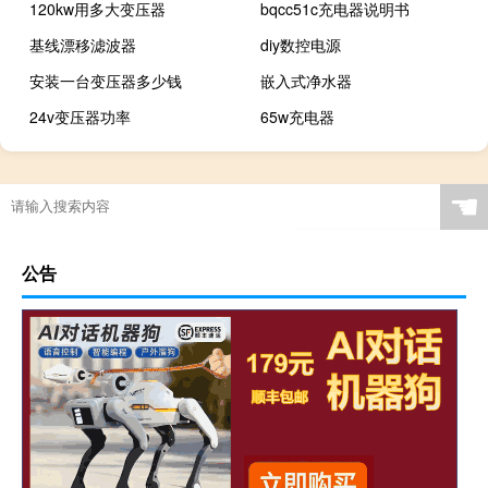
120kw用多大变压器
bqcc51c充电器说明书
基线漂移滤波器
diy数控电源
安装一台变压器多少钱
嵌入式净水器
24v变压器功率
65w充电器
☚
公告