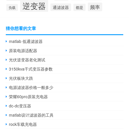
逆变器
频率
通滤波器
都是
负载
猜你想看的文章
matlab 低通滤波器
原装电源适配器
光伏逆变器老化测试
3150kva干式变压器参数
光伏板块大跌
电源滤波器价格一般多少
荣耀60pro原装充电器
dc-dc变压器
matlab设计滤波器的工具
rock车载充电器