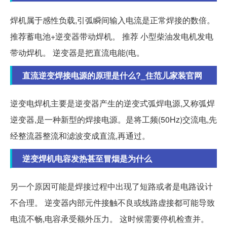
焊机属于感性负载,引弧瞬间输入电流是正常焊接的数倍。
推荐蓄电池+逆变器带动焊机。 推荐 小型柴油发电机发电
带动焊机。 逆变器是把直流电能(电。
直流逆变焊接电源的原理是什么?_住范儿家装官网
逆变电焊机主要是逆变器产生的逆变式弧焊电源,又称弧焊
逆变器,是一种新型的焊接电源。是将工频(50Hz)交流电,先
经整流器整流和滤波变成直流,再通过。
逆变焊机电容发热甚至冒烟是为什么
另一个原因可能是焊接过程中出现了短路或者是电路设计
不合理。 逆变器内部元件接触不良或线路虚接都可能导致
电流不畅,电容承受额外压力。 这时候需要停机检查并。