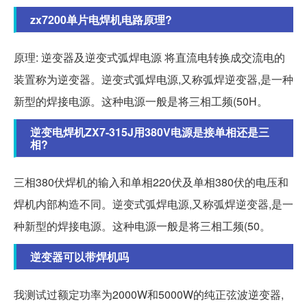
zx7200单片电焊机电路原理?
原理: 逆变器及逆变式弧焊电源 将直流电转换成交流电的
装置称为逆变器。逆变式弧焊电源,又称弧焊逆变器,是一种
新型的焊接电源。这种电源一般是将三相工频(50H。
逆变电焊机ZX7-315J用380V电源是接单相还是三
相?
三相380伏焊机的输入和单相220伏及单相380伏的电压和
焊机内部构造不同。逆变式弧焊电源,又称弧焊逆变器,是一
种新型的焊接电源。这种电源一般是将三相工频(50。
逆变器可以带焊机吗
我测试过额定功率为2000W和5000W的纯正弦波逆变器,