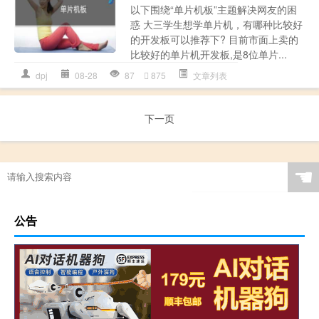
以下围绕“单片机板”主题解决网友的困
惑 大三学生想学单片机，有哪种比较好
的开发板可以推荐下? 目前市面上卖的
比较好的单片机开发板,是8位单片...
dpj
08-28
87
875
文章列表
下一页
☚
公告