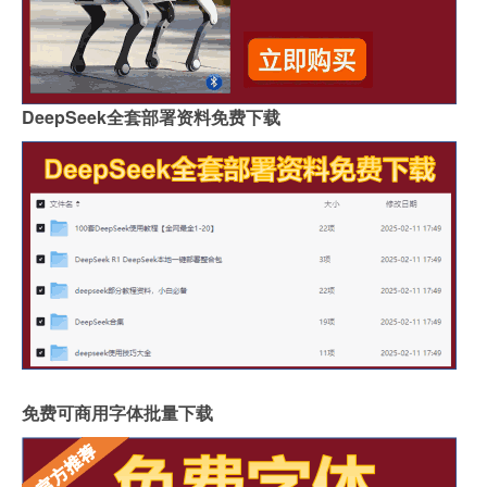
DeepSeek全套部署资料免费下载
免费可商用字体批量下载