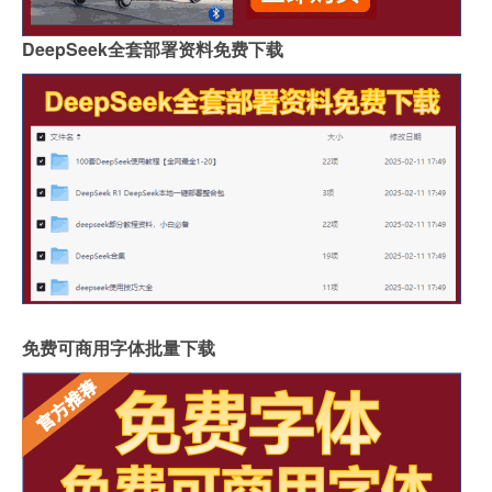
DeepSeek全套部署资料免费下载
免费可商用字体批量下载