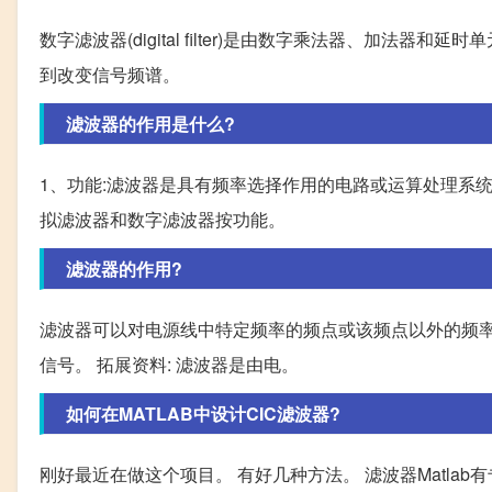
数字滤波器(digital filter)是由数字乘法器、加
到改变信号频谱。
滤波器的作用是什么?
1、功能:滤波器是具有频率选择作用的电路或运算处理系统
拟滤波器和数字滤波器按功能。
滤波器的作用?
滤波器可以对电源线中特定频率的频点或该频点以外的频率
信号。 拓展资料: 滤波器是由电。
如何在MATLAB中设计CIC滤波器?
刚好最近在做这个项目。 有好几种方法。 滤波器Matlab有专门