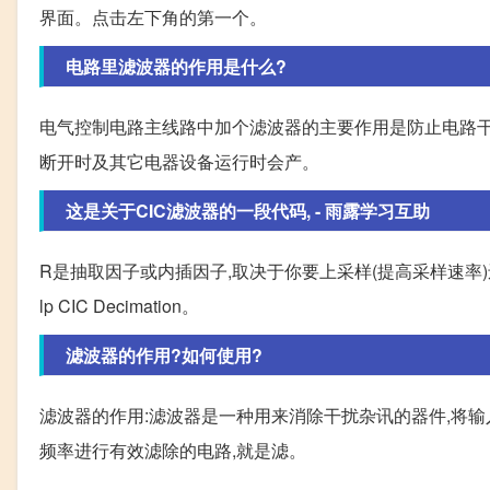
界面。点击左下角的第一个。
电路里滤波器的作用是什么?
电气控制电路主线路中加个滤波器的主要作用是防止电路
断开时及其它电器设备运行时会产。
这是关于CIC滤波器的一段代码, - 雨露学习互助
R是抽取因子或内插因子,取决于你要上采样(提高采样速率)还是要
lp CIC Decimation。
滤波器的作用?如何使用?
滤波器的作用:滤波器是一种用来消除干扰杂讯的器件,将
频率进行有效滤除的电路,就是滤。