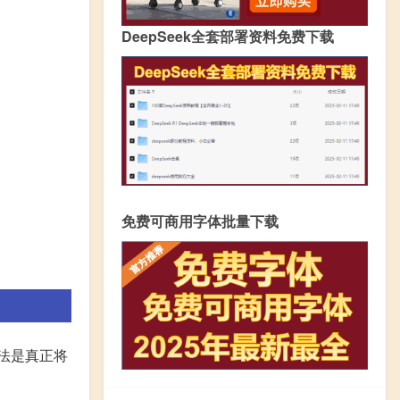
DeepSeek全套部署资料免费下载
免费可商用字体批量下载
法是真正将