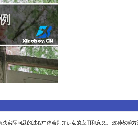
解决实际问题的过程中体会到知识点的应用和意义。 这种教学方