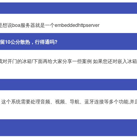
boa服务器就是一个embeddedhttpserver
留10公分散热，行得通吗?
对开门的冰箱!下面再给大家分享一些案例 如果您还对嵌入冰箱
这个系统需要处理音频、视频、导航、蓝牙连接等多个功能,并