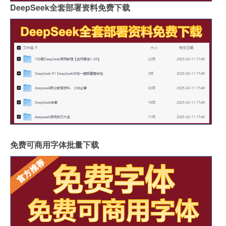
DeepSeek全套部署资料免费下载
免费可商用字体批量下载