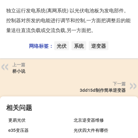
独立运行发电系统(离网系统) 以光伏电池板为发电部件。
控制器对所发的电能进行调节和控制,一方面把调整后的能
量送往直流负载或交流负载,另一方面把。
网络标签：
光伏
系统
逆变器
上一篇
桥小说
下一篇
3dd15d制作简单逆变器
相关问题
更易光伏
北京逆变器维修
e35变压器
光伏四大件有哪些