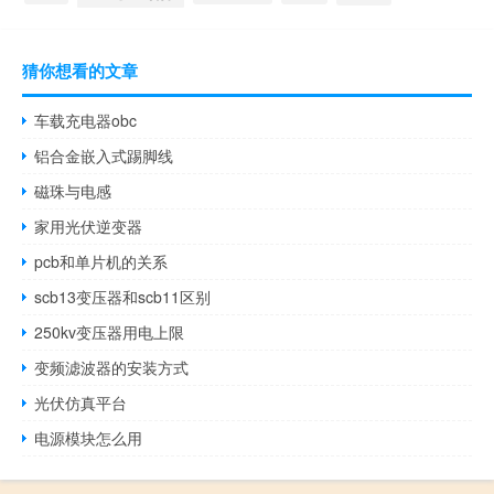
猜你想看的文章
车载充电器obc
铝合金嵌入式踢脚线
磁珠与电感
家用光伏逆变器
pcb和单片机的关系
scb13变压器和scb11区别
250kv变压器用电上限
变频滤波器的安装方式
光伏仿真平台
电源模块怎么用