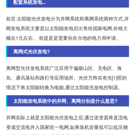
配套系统发电...
前言:太阳能光伏发电分为并网系统和离网系统两种方式,并
网发电系统主要是以太阳能发电后出售给国家电网,价格大
概在1元左右。 前提是是需要你在当地的电力局申请。
离网式光伏发电?
离网型光伏发电系统广泛应用于偏僻山区、无电区、海
岛、通讯基站和路灯等应用场所。光伏方阵在有光[1]照的
情况下将太阳能转换为电能,通过太阳能充放电控制器。
太阳能发电系统中的并网、离网分别是什么意思?
并网实际上就是太阳能光伏发电之后,通过逆变器将直流电
变成交流电并入国家统一电网,如果装机容量低可以低压侧