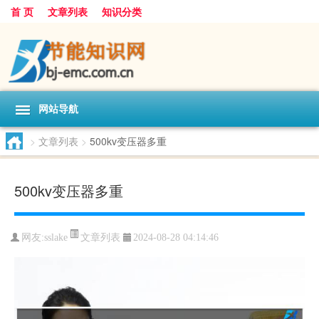
首 页
文章列表
知识分类
网站导航
>
文章列表
>
500kv变压器多重
500kv变压器多重
文章列表
网友:
sslake
2024-08-28 04:14:46