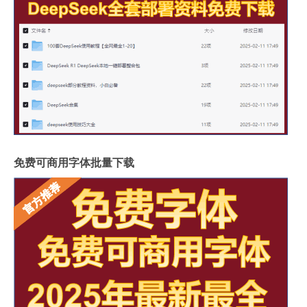
免费可商用字体批量下载