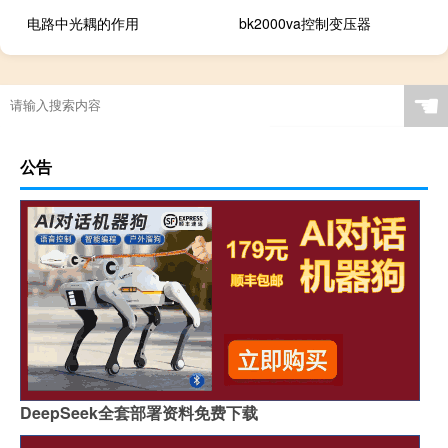
电路中光耦的作用
bk2000va控制变压器
☚
公告
DeepSeek全套部署资料免费下载