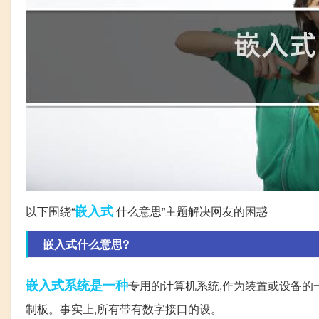
嵌入式
以下围绕“
什么意思”主题解决网友的困惑
嵌入式什么意思?
嵌入式系统
是一种
专用的计算机系统,作为装置或设备的
制板。事实上,所有带有数字接口的设。