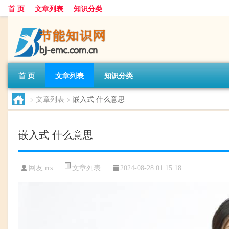
首 页
文章列表
知识分类
首 页
文章列表
知识分类
>
文章列表
>
嵌入式 什么意思
嵌入式 什么意思
文章列表
网友:
rrs
2024-08-28 01:15:18