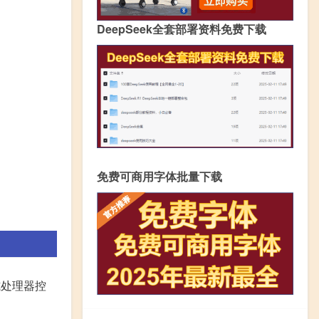
DeepSeek全套部署资料免费下载
免费可商用字体批量下载
式处理器控