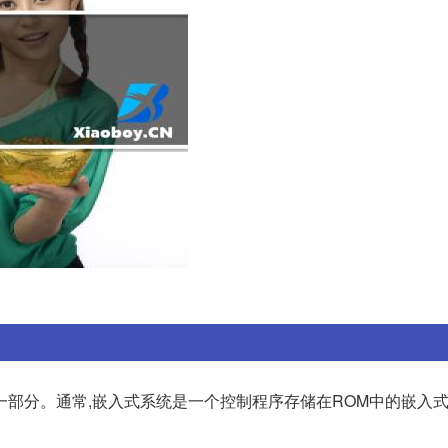
一部分。通常,嵌入式系统是一个控制程序存储在ROM中的嵌入