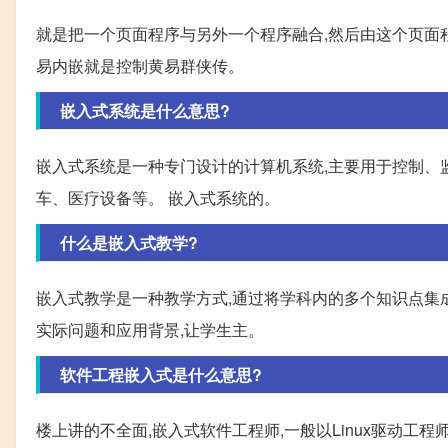
就是把一个页面程序与另外一个程序融合,然后由这个页面程
易内嵌就是控制黄易群侠传。
嵌入式系统是什么意思?
嵌入式系统是一种专门设计的计算机系统,主要用于控制、
车、医疗设备等。 嵌入式系统的。
什么是嵌入式教学?
嵌入式教学是一种教学方式,通过将学科内的多个知识点集
实际问题和应用背景,让学生主。
软件工程嵌入式是什么意思?
楼上讲的不全面,嵌入式软件工程师,一般以Linux驱动工程