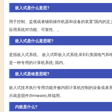
嵌入式是什么意思?
用于控制、监视或者辅助操作机器和设备的装置”国内的定义为
应用系统对功能、可靠性、。
嵌入式是什么意思呢?
是指嵌入式系统。 嵌入式即嵌入式系统,IEEE(美国电气
是一种专用的计算机系统; 国内。
嵌入式是啥意思呢?
嵌入式技术执行专用功能并被内部计算机控制的设备或者系
示就是固件(firmware),终端用。
内嵌是什么?