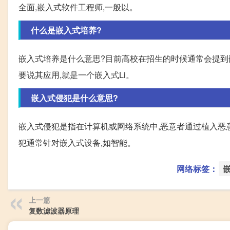
全面,嵌入式软件工程师,一般以。
什么是嵌入式培养?
嵌入式培养是什么意思?目前高校在招生的时候通常会提到
要说其应用,就是一个嵌入式Li。
嵌入式侵犯是什么意思?
嵌入式侵犯是指在计算机或网络系统中,恶意者通过植入恶
犯通常针对嵌入式设备,如智能。
网络标签：
上一篇
复数滤波器原理