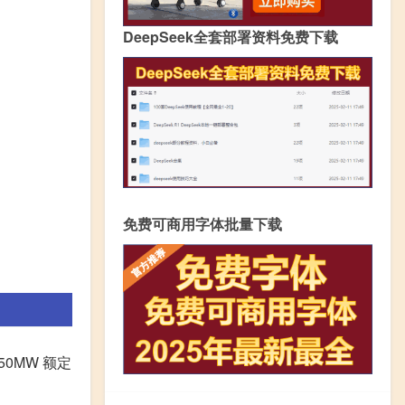
DeepSeek全套部署资料免费下载
免费可商用字体批量下载
50MW 额定