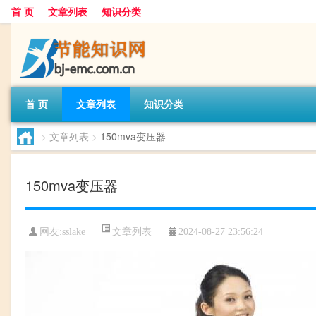
首 页
文章列表
知识分类
首 页
文章列表
知识分类
>
文章列表
>
150mva变压器
150mva变压器
文章列表
网友:
sslake
2024-08-27 23:56:24