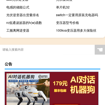
电感的储能公式
单片机32
光伏逆变器出货量排名
switch一定要用原装充电器吗
rc低通滤波器的h(w)函数
变压器型号价格
工频离网逆变器
100kva变压器用多大保险丝
☚
公告