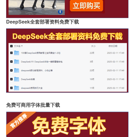
DeepSeek全套部署资料免费下载
免费可商用字体批量下载