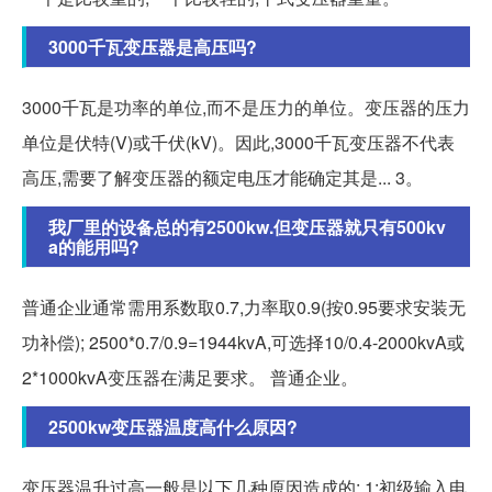
3000千瓦变压器是高压吗?
3000千瓦是功率的单位,而不是压力的单位。变压器的压力
单位是伏特(V)或千伏(kV)。因此,3000千瓦变压器不代表
高压,需要了解变压器的额定电压才能确定其是... 3。
我厂里的设备总的有2500kw.但变压器就只有500kv
a的能用吗?
普通企业通常需用系数取0.7,力率取0.9(按0.95要求安装无
功补偿); 2500*0.7/0.9=1944kvA,可选择10/0.4-2000kvA或
2*1000kvA变压器在满足要求。 普通企业。
2500kw变压器温度高什么原因?
变压器温升过高一般是以下几种原因造成的: 1:初级输入电