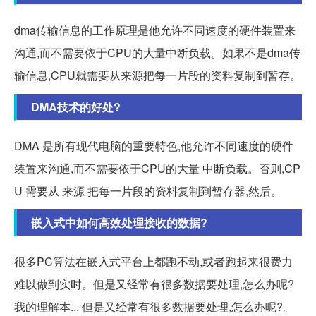
dma传输信息的工作原理是他允许不同速度的硬件装置来
沟通,而不需要依于CPU的大量中断负载。如果不是dma传
输信息,CPU就需要从来源把每一片段的资料复制到暂存。
DMA技术的好处?
DMA 是所有现代电脑的重要特色,他允许不同速度的硬件
装置来沟通,而不需要依于CPU的大量 中断负载。否则,CP
U 需要从 来源 把每一片段的资料复制到暂存器,然后。
嵌入式中如何高效处理接收的数据?
很多PC算法在嵌入式平台上都跑不动,或者跑起来很费力
难以做到实时。但是又经常有很多数据要处理,怎么办呢?
我的理解本... 但是又经常有很多数据要处理,怎么办呢?。