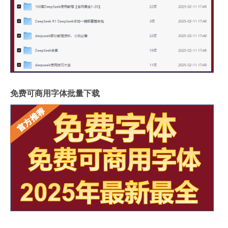
免费可商用字体批量下载