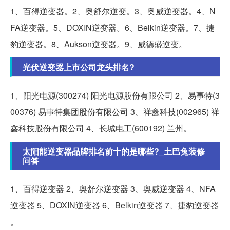
1、百得逆变器。2、奥舒尔逆变。3、奥威逆变器。4、N
FA逆变器。5、DOXIN逆变器。6、Belkin逆变器。7、捷
豹逆变器。8、Aukson逆变器。9、威德盛逆变。
光伏逆变器上市公司龙头排名?
1、阳光电源(300274) 阳光电源股份有限公司 2、易事特(3
00376) 易事特集团股份有限公司 3、祥鑫科技(002965) 祥
鑫科技股份有限公司 4、长城电工(600192) 兰州。
太阳能逆变器品牌排名前十的是哪些?_土巴兔装修
问答
1、百得逆变器 2、奥舒尔逆变器 3、奥威逆变器 4、NFA
逆变器 5、DOXIN逆变器 6、Belkin逆变器 7、捷豹逆变器
。