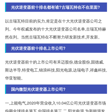
光伏逆变器前十排名都有谁?古瑞瓦特在不在里面?
以古瑞瓦特目前的实力,肯定是在十大光伏逆变器公司之
列。今年权威发布的十大光伏逆变器公司名单,古瑞瓦特赫
然在列。当然古瑞瓦特在不断努力研发新技术,开发新。
光伏逆变器前十排名上市公司?
光伏逆变器前十的上市公司有禾迈股份,德业股份,固德威,
斯达半导,特变电工,锦浪科技,阳光电源,达瑞电子,祥鑫科技,
华亚智能。
国内微型光伏逆变器上市公司?
一,上能电气,2020年营业收入10.04亿公司光伏逆变器市场
份额全球排名第五,中国排名第三 二,阳光电源,为新能源发