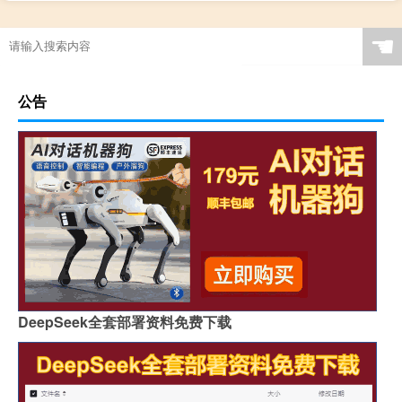
☚
公告
DeepSeek全套部署资料免费下载