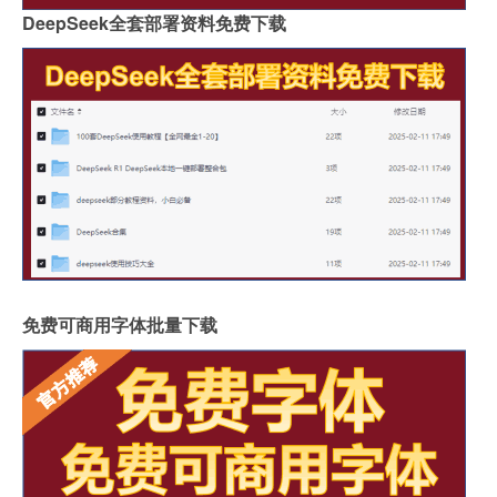
DeepSeek全套部署资料免费下载
免费可商用字体批量下载