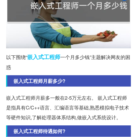
嵌入式
工程师
以下围绕“
一个月多少钱”主题解决网友的困
惑
嵌入式工程师月薪多少?
嵌入式工程师月薪多一般在2-5万元左右。 嵌入式工程师
是指具有C/C++语言、汇编语言等基础,熟悉模拟电子技术
等硬件知识,了解处理器体系结构,做嵌入式系统设计。
嵌入式工程师待遇如何?