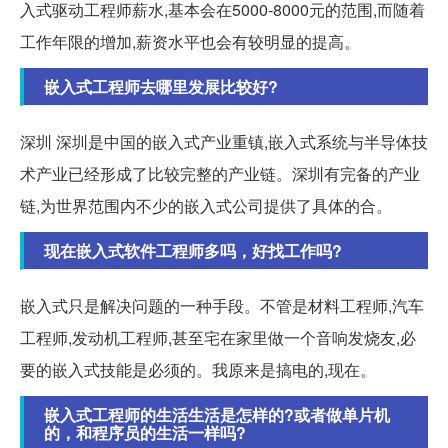
入式驱动工程师薪水,基本会在5000-8000元的范围,而随着
工作年限的增加,薪资水平也会有较明显的提高。
嵌入式工程师去哪里发展比较好?
深圳 深圳是中国的嵌入式产业重镇,嵌入式系统与半导体技
术产业已经形成了比较完整的产业链。深圳有完备的产业
链,为世界范围内不少的嵌入式公司提供了具体的合。
现在嵌入式软件工程师多吗，好找工作吗?
嵌入式只是解决问题的一种手段。不管是材料工程师,汽车
工程师,发动机工程师,甚至宅在家里做一个音响发烧友,必
要的嵌入式技能是必须的。我原来是搞电的,现在。
嵌入式工程师的生活生活是怎样的?或者做单片机
的，和程序员的生活一样吗?