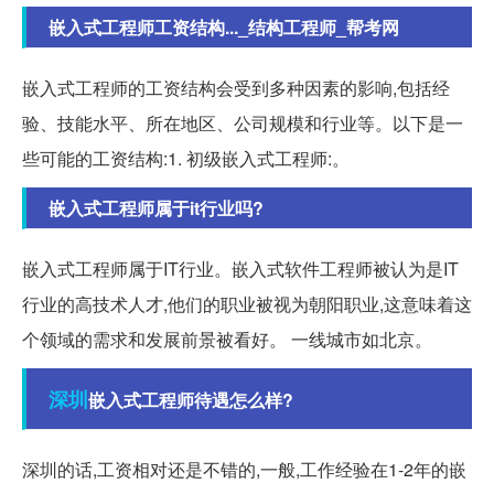
嵌入式工程师工资结构..._结构工程师_帮考网
嵌入式工程师的工资结构会受到多种因素的影响,包括经
验、技能水平、所在地区、公司规模和行业等。以下是一
些可能的工资结构:1. 初级嵌入式工程师:。
嵌入式工程师属于it行业吗?
嵌入式工程师属于IT行业。嵌入式软件工程师被认为是IT
行业的高技术人才,他们的职业被视为朝阳职业,这意味着这
个领域的需求和发展前景被看好。 一线城市如北京。
深圳
嵌入式工程师待遇怎么样?
深圳的话,工资相对还是不错的,一般,工作经验在1-2年的嵌