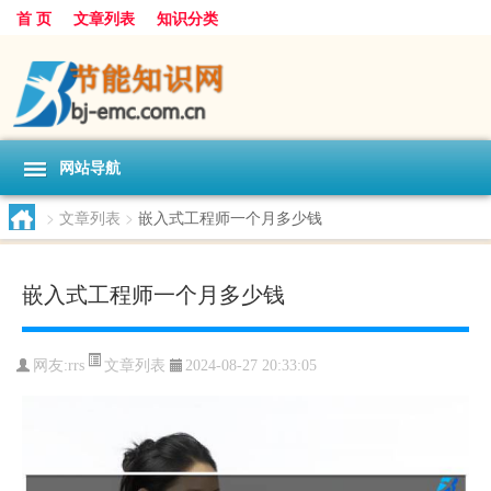
首 页
文章列表
知识分类
网站导航
>
文章列表
>
嵌入式工程师一个月多少钱
嵌入式工程师一个月多少钱
文章列表
网友:
rrs
2024-08-27 20:33:05