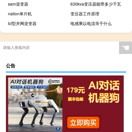
sam逆变器
630kva变压器能带多少千瓦
nation单片机
变压器工作原理
lcl型并网逆变器
电感乘以电流等于什么
☚
公告