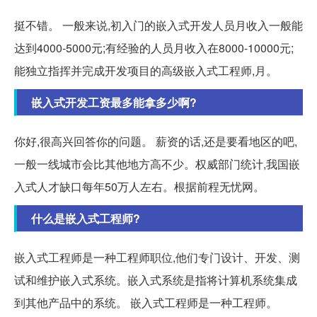
挺不错。 一般来说,初入门的嵌入式开发人员月收入一般能
达到4000-5000元;有经验的人员月收入在8000-10000元;
能独立指挥并完成开发项目的高级嵌入式工程师,月。
嵌入式开发工资最多能拿多少啊?
你好,很高兴回答你的问题。 薪资的话,还是要看地区的吧,
一般一线城市会比其他地方高不少。权威部门统计,我国嵌
入式人才缺口每年50万人左右。根据前程无忧网。
什么是嵌入式工程师?
嵌入式工程师是一种工程师职位,他们专门设计、开发、测
试和维护嵌入式系统。嵌入式系统是指将计算机系统集成
到其他产品中的系统。 嵌入式工程师是一种工程师。