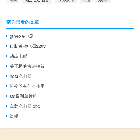
猜你想看的文章
gtneo充电器
自制移动电源220v
动态电感
关于桥的古诗整首
hota充电器
逆变器有什么作用
stc系列单片机
车载充电器 obc
边桥