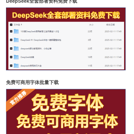
DeepSeek全套部署资料免费下载
免费可商用字体批量下载