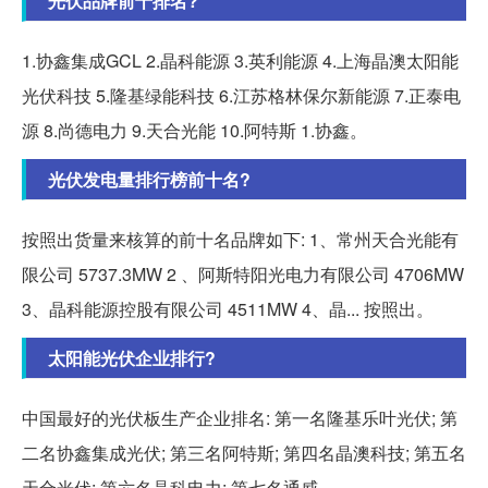
光伏品牌前十排名?
1.协鑫集成GCL 2.晶科能源 3.英利能源 4.上海晶澳太阳能
光伏科技 5.隆基绿能科技 6.江苏格林保尔新能源 7.正泰电
源 8.尚德电力 9.天合光能 10.阿特斯 1.协鑫。
光伏发电量排行榜前十名?
按照出货量来核算的前十名品牌如下: 1、常州天合光能有
限公司 5737.3MW 2 、阿斯特阳光电力有限公司 4706MW
3、晶科能源控股有限公司 4511MW 4、晶... 按照出。
太阳能光伏企业排行?
中国最好的光伏板生产企业排名: 第一名隆基乐叶光伏; 第
二名协鑫集成光伏; 第三名阿特斯; 第四名晶澳科技; 第五名
天合光伏; 第六名晶科电力; 第七名通威...