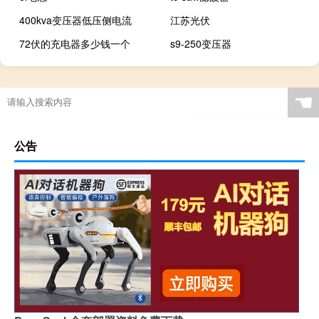
400kva变压器低压侧电流
江苏光伏
72伏的充电器多少钱一个
s9-250变压器
☚
公告