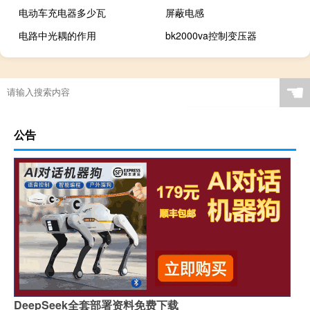
电动车充电器多少瓦
屏蔽电感
电路中光耦的作用
bk2000va控制变压器
☚
公告
DeepSeek全套部署资料免费下载