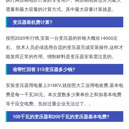
需量和最大容量的计算方式。其中最大容量计算就是。
变压器装机费计算?
按照2020年行情,安装一台变压器的价格大概在14000左
右。 技术人员必须选用合适的变压器完成安装操作,这样才
能发挥正常的作用。绕制材料是变压器安装需注意的。
谁帮忙回答 315变压器多少钱?
安装变压器用电量上315KV,就按照大工业用电收费,基本电
费是每一千瓦30元。本次度数多少乘单价之和加基本电费
等于应交电费。负担过重企业无法过了。。
100千瓦的变压器和200千瓦的变压器基本电费?