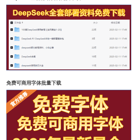
免费可商用字体批量下载