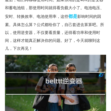
和蓄电池组，那使用时间就得看负载大小了。电池电压、
都是
安时、转换效率、电池使用率，这些
影响时间的因
素。具体怎么算？公式都给你了，自己套进去算算吧。所
以，使用逆变器，不仅要看质量，还得看功率和使用时
间，这样才能真正解决你的问题。好了，今天就聊到这
儿，下次再见！