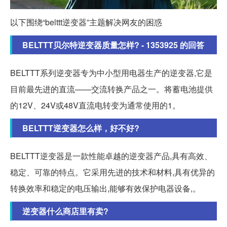
以下围绕“belttt逆变器”主题解决网友的困惑
BELTTT贝尔特逆变器质量怎样? - 1353925 的回答
BELTTT系列逆变器专为中小型用电器生产的逆变器,它是
目前最先进的直流——交流转换产品之一。将蓄电池提供
的12V、24V或48V直流电转变为通常使用的1。
BELTTT逆变器怎么样，好不好?
BELTTT逆变器是一款性能卓越的逆变器产品,具有高效、
稳定、可靠的特点。它采用先进的技术和材料,具有优异的
转换效率和稳定的电压输出,能够有效保护电器设备,。
逆变器什么商店里有卖?