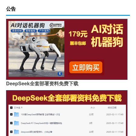
公告
DeepSeek全套部署资料免费下载