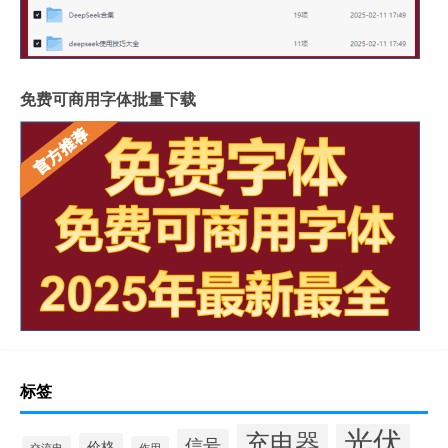
免费可商用字体批量下载
标签
光伏
充电器
信号
价格
交流电
作用