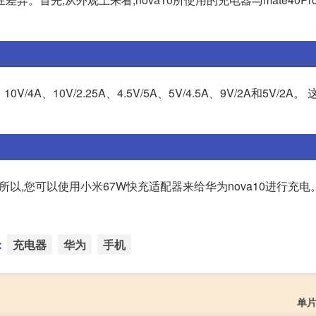
4A、10V/2.25A、4.5V/5A、5V/4.5A、9V/2A和5V/2A
。所以,您可以使用小米67W快充适配器来给华为nova10进行充
：
充电器
华为
手机
单片