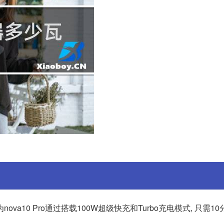
nova10 Pro通过搭载100W超级快充和Turbo充电模式, 只需1