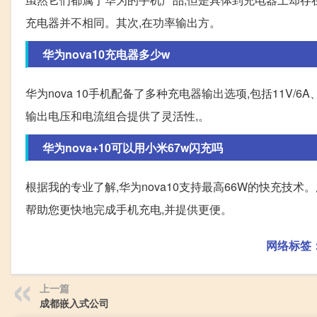
充电器并不相同。其次,在功率输出方。
华为nova10充电器多少w
华为nova 10手机配备了多种充电器输出选项,包括11V/6A、10V/
输出电压和电流组合提供了灵活性,。
华为nova+10可以用小米67w闪充吗
根据我的专业了解,华为nova10支持最高66W的快充技术
帮助您更快地完成手机充电,并提供更便。
网络标签
上一篇
成都嵌入式公司