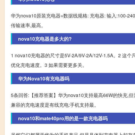
华为nova10原装充电器+数据线规格: 充电器: 输入:100-240V~50
传输速率,最高。
nova10充电器是多大的?
1 nova10充电器的尺寸是5V-2A/9V-2A/12V-1.5
优化充电速度。3 如果需要更多关。
华为Nova10有充电器吗
5条回答:【推荐答案】华为nova10支持最高66W的快充,
兼容的充电速度是有线充电:手机支持最。
nova10和mate40pro用的是一款充电器吗
虽然它们都属于华为的手机产品,但是具体到充电器上却存在差异