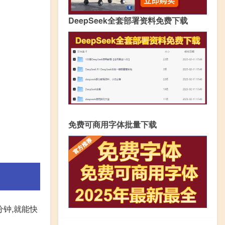
DeepSeek全套部署资料免费下载
免费可商用字体批量下载
0分钟,就能快