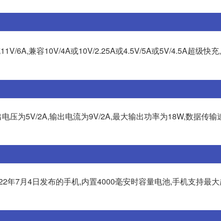
/6A,兼容10V/4A或10V/2.25A或4.5V/5A或5V/4.5A超级快充
出电压为5V/2A,输出电流为9V/2A,最大输出功率为18W,数据传输
022年7月4日发布的手机,内置4000毫安时容量电池,手机支持最大