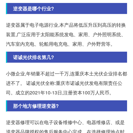
逆变器是哪个行业?
逆变器属于电子电源行业,本产品将低压升压到高压的转换
装置,广泛应用于太阳能系统发电、家用、户外照明系统、
汽车室内充电、轮船用电充电、家用、户外野营等。
诺诚光伏排名第几?
小微企业,年销量不超过一千万,连重庆本土光伏企业排名都
进不了。 诺诚光伏全称:重庆市诺诚光伏发电有限责任公
司。成立的2021年10-13日,注册资本100万人民币。
那个地方修理逆变器?
逆变器修理可以在电子设备维修中心、电器维修店、或是
逆变器品牌授权的售后服务中心完成。在选择修理地点时