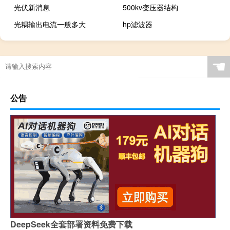
光伏新消息
500kv变压器结构
光耦输出电流一般多大
hp滤波器
☚
公告
DeepSeek全套部署资料免费下载