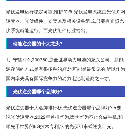
光伏发电运行稳定可靠,维护简单:光伏发电系统由光伏并网
逆变器、光伏组件、支架以及相关设备组成,只要有光照光
伏系统就能运行。而光伏组件行业给出。
储能逆变器的十大龙头?
1、宁德时代300750,是全世界动力电池的龙头公司。新能
源存储的方式是有很多种的,电池可能是最常见的,所以作为
国内率先具备国际竞争力的动力电池制造商之一才。
光伏逆变器哪个品牌好?
光伏逆变器十大名牌排行榜,光伏逆变器哪个品牌好? ♥要
说光伏逆变器,2022年首推华为,因为华为不止会做手机,和
领先于世界的5G技术专利,它的光伏组串式逆变... 光。