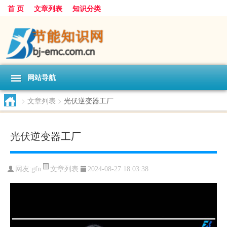
首 页
文章列表
知识分类
网站导航
>
文章列表
>
光伏逆变器工厂
光伏逆变器工厂
文章列表
网友:
gfn
2024-08-27 18:03:38