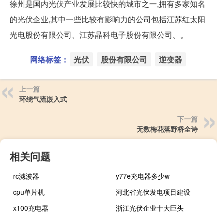
徐州是国内光伏产业发展比较快的城市之一,拥有多家知名
的光伏企业,其中一些比较有影响力的公司包括江苏红太阳
光电股份有限公司、江苏晶科电子股份有限公司、。
网络标签：
光伏
股份有限公司
逆变器
上一篇
环绕气流嵌入式
下一篇
无数梅花落野桥全诗
相关问题
rc滤波器
y77e充电器多少w
cpu单片机
河北省光伏发电项目建设
x100充电器
浙江光伏企业十大巨头