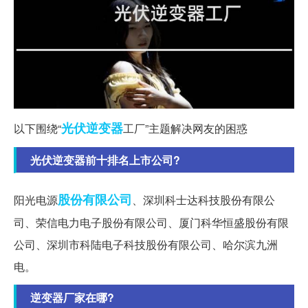
光伏
逆变器
以下围绕“
工厂”主题解决网友的困惑
光伏逆变器前十排名上市公司?
股份有限公司
阳光电源
、深圳科士达科技股份有限公
司、荣信电力电子股份有限公司、厦门科华恒盛股份有限
公司、深圳市科陆电子科技股份有限公司、哈尔滨九洲
电。
逆变器厂家在哪?