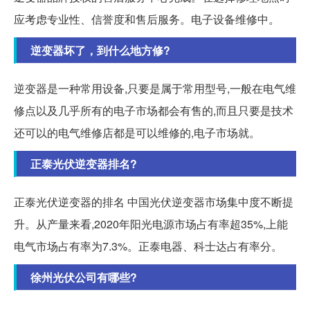
应考虑专业性、信誉度和售后服务。电子设备维修中。
逆变器坏了，到什么地方修?
逆变器是一种常用设备,只要是属于常用型号,一般在电气维
修点以及几乎所有的电子市场都会有售的,而且只要是技术
还可以的电气维修店都是可以维修的,电子市场就。
正泰光伏逆变器排名?
正泰光伏逆变器的排名 中国光伏逆变器市场集中度不断提
升。从产量来看,2020年阳光电源市场占有率超35%,上能
电气市场占有率为7.3%。正泰电器、科士达占有率分。
徐州光伏公司有哪些?