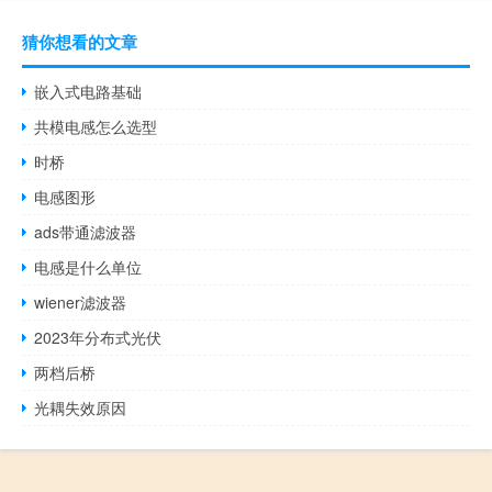
猜你想看的文章
嵌入式电路基础
共模电感怎么选型
时桥
电感图形
ads带通滤波器
电感是什么单位
wiener滤波器
2023年分布式光伏
两档后桥
光耦失效原因