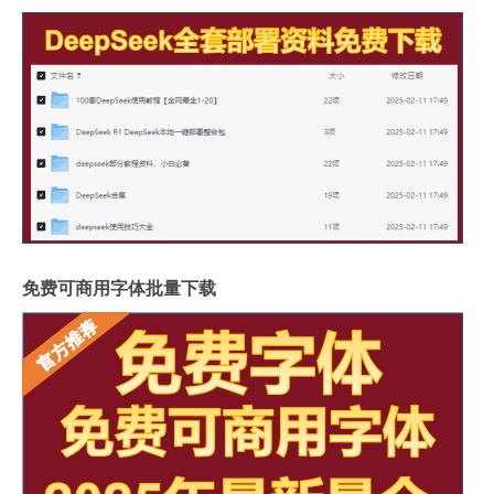
免费可商用字体批量下载