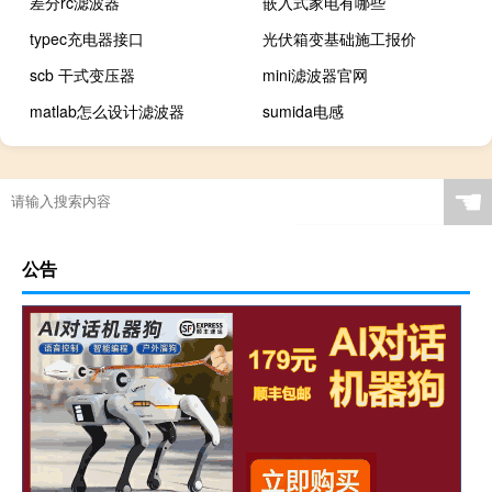
差分rc滤波器
嵌入式家电有哪些
typec充电器接口
光伏箱变基础施工报价
scb 干式变压器
mini滤波器官网
matlab怎么设计滤波器
sumida电感
☚
公告