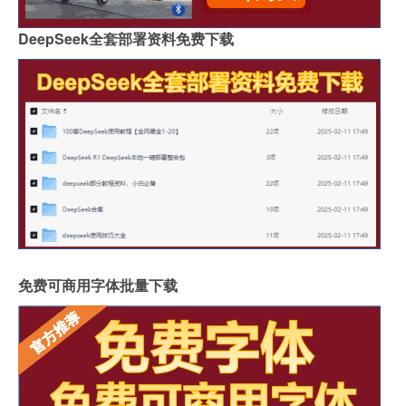
DeepSeek全套部署资料免费下载
免费可商用字体批量下载