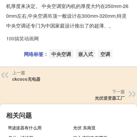
机厚度来决定。 中央空调室内机的厚度大约在250mm-26
0mm左右,中央空调吊顶一般设计在300mm-320mm,特灵
中央空调还专门为中国家庭设计推出了的超薄、。
100搞笑动画网
网络标签：
中央空调
嵌入式
空调
上一篇
ckcoco充电器
下一篇
光伏逆变器工厂
相关问题
fft滤波器有什么用
光伏 东南亚