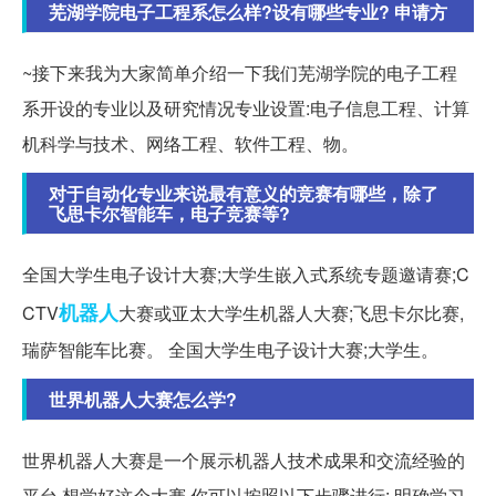
芜湖学院电子工程系怎么样?设有哪些专业? 申请方
~接下来我为大家简单介绍一下我们芜湖学院的电子工程
系开设的专业以及研究情况专业设置:电子信息工程、计算
机科学与技术、网络工程、软件工程、物。
对于自动化专业来说最有意义的竞赛有哪些，除了
飞思卡尔智能车，电子竞赛等?
全国大学生电子设计大赛;大学生嵌入式系统专题邀请赛;C
机器人
CTV
大赛或亚太大学生机器人大赛;飞思卡尔比赛,
瑞萨智能车比赛。 全国大学生电子设计大赛;大学生。
世界机器人大赛怎么学?
世界机器人大赛是一个展示机器人技术成果和交流经验的
平台,想学好这个大赛,你可以按照以下步骤进行: 明确学习