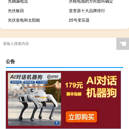
光耦漏电流
共模电感的方向如何确定
光伏板回
逆变器十大品牌排行
光伏发电和太阳能
25号变压器
☚
公告