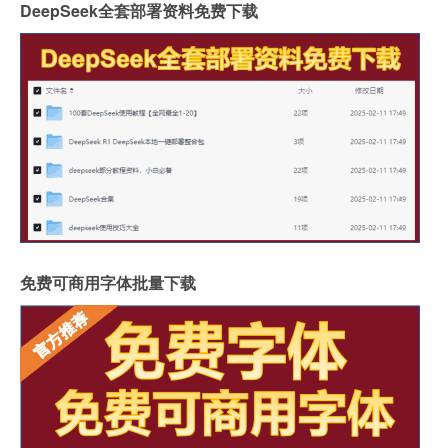
DeepSeek全套部署资料免费下载
免费可商用字体批量下载