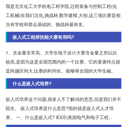
我是北京化工大学机电工程学院,过程装备与控制工程(化
工机械)在我们北化,挑战杯,数学建模,大创,这三项比赛是相
当有学校和群众基础的。挑战杯最有名。
嵌入式工程师技能大赛有用吗?
1、含金量非常高。大学生电子设计大赛含金量之所以比
较高,是因为这是全国范围内的一个比赛。它的显著特点就
是跨越区间大,比赛的时间长。能够将全国的大学生融。
什么是嵌入式培养?
嵌入式培养这个问题,很多人不了解词的意思,但是我们并不
陌生。 嵌入式培养是什么意思?指的就是嵌入式人才培
养。 一、什么是嵌入式? IEEE(美国电气和电子工程...