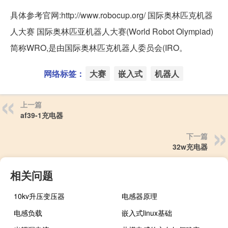
具体参考官网:http://www.robocup.org/ 国际奥林匹克机器
人大赛 国际奥林匹亚机器人大赛(World Robot Olympiad)
简称WRO,是由国际奥林匹克机器人委员会(IRO。
网络标签：
大赛
嵌入式
机器人
上一篇
af39-1充电器
下一篇
32w充电器
相关问题
10kv升压变压器
电感器原理
电感负载
嵌入式linux基础