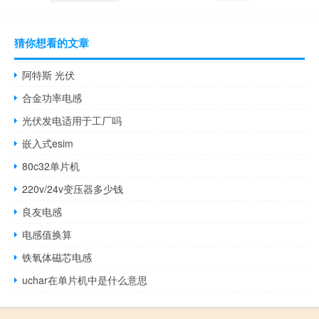
猜你想看的文章
阿特斯 光伏
合金功率电感
光伏发电适用于工厂吗
嵌入式esim
80c32单片机
220v/24v变压器多少钱
良友电感
电感值换算
铁氧体磁芯电感
uchar在单片机中是什么意思