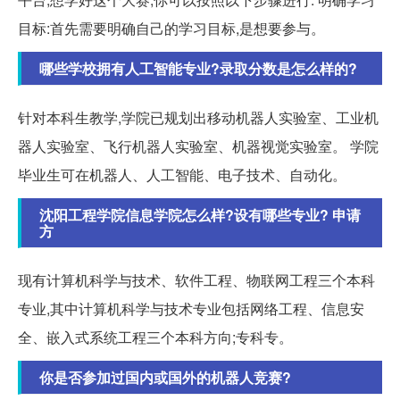
目标:首先需要明确自己的学习目标,是想要参与。
哪些学校拥有人工智能专业?录取分数是怎么样的?
针对本科生教学,学院已规划出移动机器人实验室、工业机
器人实验室、飞行机器人实验室、机器视觉实验室。 学院
毕业生可在机器人、人工智能、电子技术、自动化。
沈阳工程学院信息学院怎么样?设有哪些专业? 申请
方
现有计算机科学与技术、软件工程、物联网工程三个本科
专业,其中计算机科学与技术专业包括网络工程、信息安
全、嵌入式系统工程三个本科方向;专科专。
你是否参加过国内或国外的机器人竞赛?