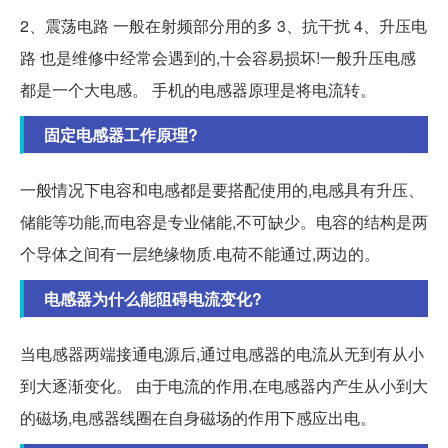
2、震荡电路 一般在射频部分用的多 3、抗干扰 4、升压电
路 也是维修中经常会遇到的,十会容易损坏!一般升压电感
都是一个大电感。 手机的电感器原理是将电流转。
固定电感器工作原理?
一般情况下电容和电感都是要搭配使用的,电感具有升压、
储能等功能,而电容是专业储能,不可缺少。电容的结构是两
个导体之间有一层绝缘物质.电荷不能通过,两边的。
电感器为什么能阻碍电流变化?
当电感器两端接通电源后,通过电感器的电流从无到有从小
到大逐渐变化。 由于电流的作用,在电感器内产生从小到大
的磁场,电感器线圈在自身磁场的作用下感应出电。