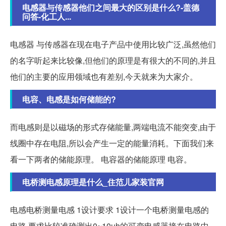
电感器与传感器他们之间最大的区别是什么?-盖德
问答-化工人...
电感器 与传感器在现在电子产品中使用比较广泛,虽然他们
的名字听起来比较像,但他们的原理是有很大的不同的,并且
他们的主要的应用领域也有差别,今天就来为大家介。
电容、电感是如何储能的?
而电感则是以磁场的形式存储能量,两端电流不能突变,由于
线圈中存在电阻,所以会产生一定的能量消耗。下面我们来
看一下两者的储能原理。 电容器的储能原理 电容。
电桥测电感原理是什么_住范儿家装官网
电感电桥测量电感 1设计要求 1设计一个电桥测量电感的
电路,要求比较准确测出0~10uh的可变电感器接在电路中