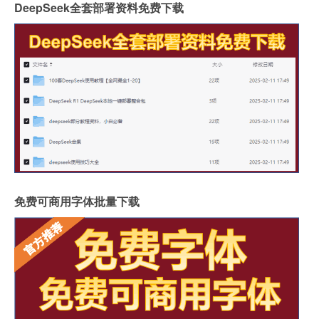
DeepSeek全套部署资料免费下载
免费可商用字体批量下载