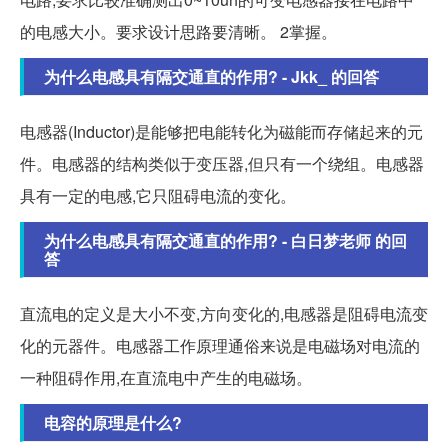
的电感大小。要求设计思路要清晰。 2掌握。
为什么电感具有隔交通直的作用? - Jkk_ 的回答
电感器(Inductor)是能够把电能转化为磁能而存储起来的元
件。电感器的结构类似于变压器,但只有一个绕组。电感器
具有一定的电感,它只阻碍电流的变化。
为什么电感具有隔交通直的作用? - 白日梦老师 的回
答
直流电的定义是大小不变,方向变化的,电感器是阻碍电流变
化的元器件。电感器工作原理通俗来说是电磁场对电流的
一种阻碍作用,在直流电中产生的电磁场。
电容的原理是什么?