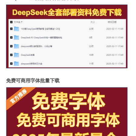
免费可商用字体批量下载