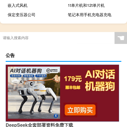
嵌入式风机
1t单片机和12t单片机
保定变压器公司
笔记本用手机充电器充电
☚
公告
DeepSeek全套部署资料免费下载