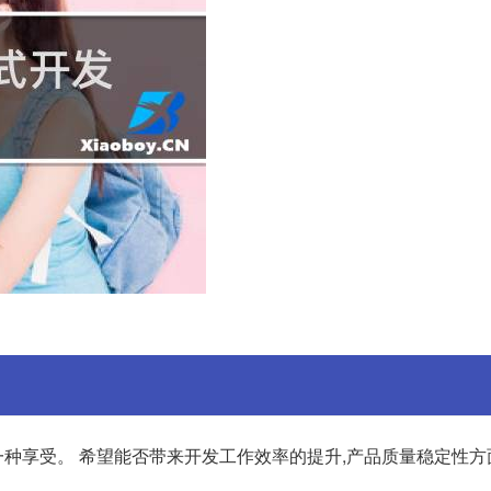
x是一种享受。 希望能否带来开发工作效率的提升,产品质量稳定性方