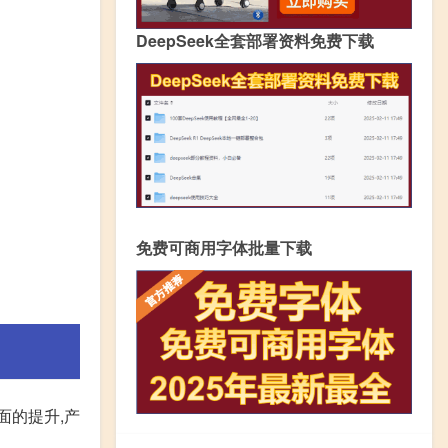
DeepSeek全套部署资料免费下载
免费可商用字体批量下载
面的提升,产