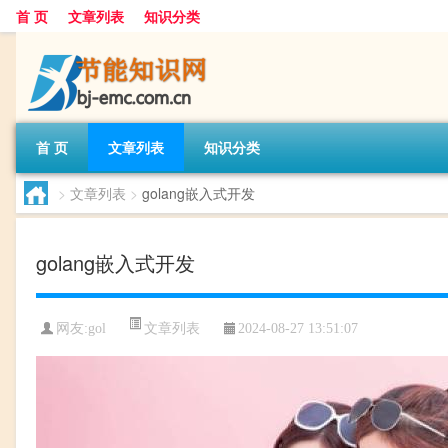
首 页
文章列表
知识分类
首 页
文章列表
知识分类
>
文章列表
>
golang嵌入式开发
golang嵌入式开发
文章列表
网友:
gol
2024-08-27 13:51:07