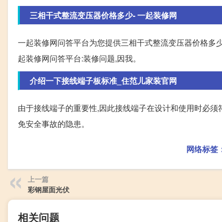
三相干式整流变压器价格多少- 一起装修网
一起装修网问答平台为您提供三相干式整流变压器价格多少
起装修网问答平台:装修问题,因我。
介绍一下接线端子板标准_住范儿家装官网
由于接线端子的重要性,因此接线端子在设计和使用时必须符
免安全事故的隐患。
网络标签
上一篇
彩钢屋面光伏
相关问题