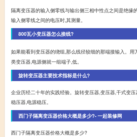
隔离变压器的输入侧零线与输出侧三相中性点之间是绝缘的
输入侧零线之间的电压时,其测量。
800瓦小变压器怎么接线?
如果能看到变压器的绕组,那么线径较细的那端接输入。用
类变压器,电源侧就一组端子,低。
旋转变压器主要技术指标是什么?
企业历经二十年的实践经验。旋转变压器,变压器,干式变压器
稳压器,电源稳压。
西门子隔离变压器价格大概是多少?- 一起装修网
西门子隔离变压器价格大概是多少?