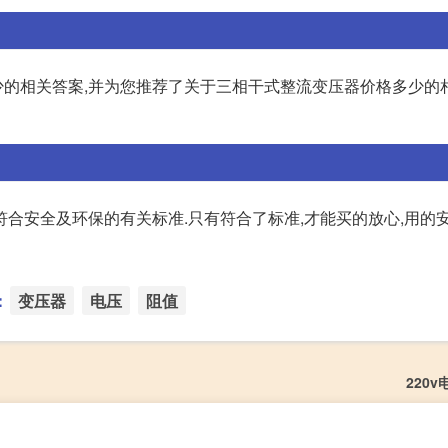
的相关答案,并为您推荐了关于三相干式整流变压器价格多少的相
合安全及环保的有关标准.只有符合了标准,才能买的放心,用的安
：
变压器
电压
阻值
220