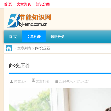
首 页
文章列表
知识分类
首 页
文章列表
知识分类
>
文章列表
>
jbk变压器
jbk变压器
文章列表
网友:
jbk
2024-08-27 17:57:27