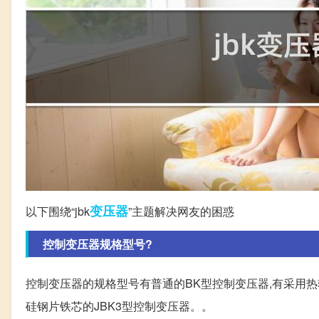
变压器
以下围绕“jbk
”主题解决网友的困惑
控制变压器规格型号?
控制变压器的规格型号有普通的BK型控制变压器,有采用热
硅钢片铁芯的JBK3型控制变压器。。