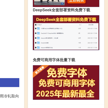
DeepSeek全套部署资料免费下载
免费可商用字体批量下载
采用冷轧取向