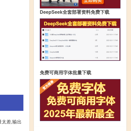
DeepSeek全套部署资料免费下载
免费可商用字体批量下载
太差,输出