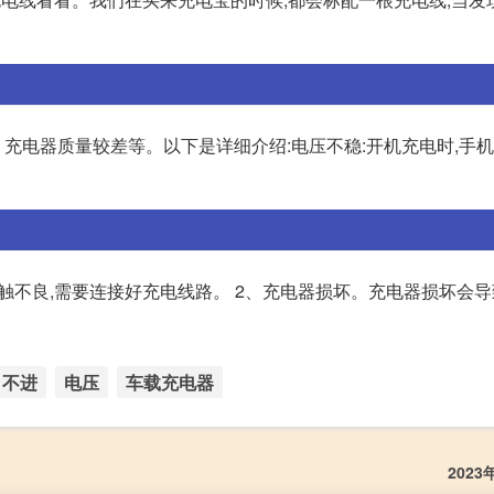
充电器质量较差等。以下是详细介绍:电压不稳:开机充电时,手
触不良,需要连接好充电线路。 2、充电器损坏。充电器损坏会
不进
电压
车载充电器
202