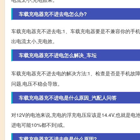
车载充电器充不进去电怎么办?
车载充电器充不进去电:1、车载充电器要是不兼容你的手机
出电流太小,充电效。
车载充电器充不进电怎么解决_车坛
车载充电器充不进去电的解决方法:1、检查是否是手机故障
问题,电压不稳会导致。
车载充电器充不进电是什么原因_汽配人问答
对12V的电池来说,充电的浮充电压应该是14.4V,也就是电
进电可能10%都不到)或。
车载充电器充不进去电是什么原因?