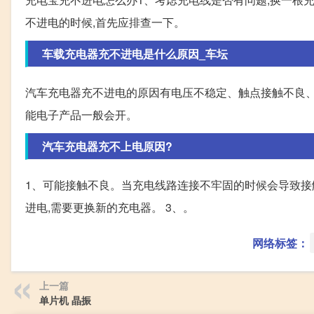
不进电的时候,首先应排查一下。
车载充电器充不进电是什么原因_车坛
汽车充电器充不进电的原因有电压不稳定、触点接触不良、
能电子产品一般会开。
汽车充电器充不上电原因?
1、可能接触不良。当充电线路连接不牢固的时候会导致接
进电,需要更换新的充电器。 3、。
网络标签：
上一篇
单片机 晶振