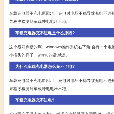
车载充电器不充电原因: 1、充电时电压不稳导致充电不
果程序检测到车载冲电电压不稳,。
车载充电器充不进电是什么原因?
这个很好判断的啊。windows操作系统右下角,会有一个
小插头的样子。win10的话,就是。
为什么车载充电器怎么充不了电?
车载充电器不充电原因: 1、充电时电压不稳导致充电不
果程序检测到车载冲电电压不稳,。
车载充电器充不进电?
充电宝充不进电怎么办1、考虑充电线是否有问题,换一根