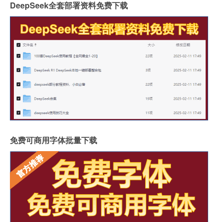
DeepSeek全套部署资料免费下载
免费可商用字体批量下载