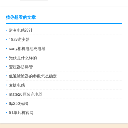
猜你想看的文章
逆变电感设计
192v逆变器
sony相机电池充电器
光伏是什么样的
变压器防爆管
低通滤波器的参数怎么确定
麦捷电感
mate20原装充电器
tlp250光耦
51单片机官网