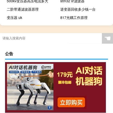
500kv变压器高压电流多大
stm32 iir滤波器
二阶带通滤波器原理
逆变器回收多少钱一台
变压器 uk
817光耦工作原理
☚
公告