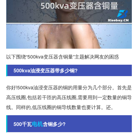
以下围绕“500kva变压器含铜量”主题解决网友的困惑
500kva油浸变压器带多少铜?
你好!500kva油浸变压器的铜的用量分为几个部分。首先是
高压线圈,包括若干匝的高压线圈,需要用到一定数量的铜导
线。同样的,低压线圈的铜导线数量也要计算。还。
电机
500千瓦
含铜多少?