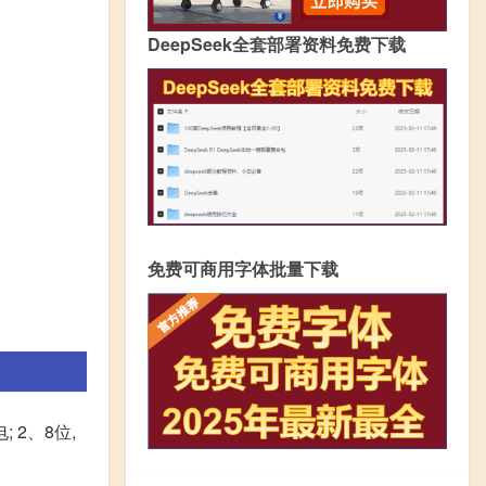
DeepSeek全套部署资料免费下载
免费可商用字体批量下载
 2、8位,