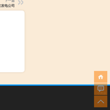
下一篇
伏发电公司
小男孩