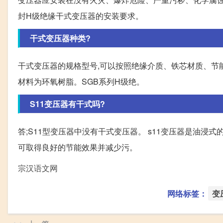
封H级绝缘干式变压器的安装要求。
干式变压器种类?
干式变压器的规格型号,可以按照绝缘介质、铁芯材质、节能
材料为环氧树脂。SGB系列H级绝。
S11变压器有干式吗?
答;S11型变压器中没有干式变压器。 s11变压器是油浸式
可取得良好的节能效果并减少污。
宗汉语文网
网络标签：
变