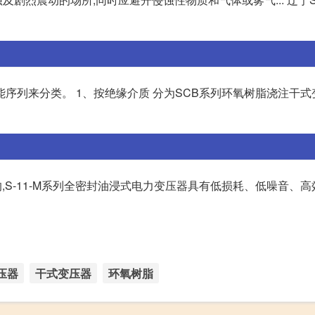
序列来分类。 1、按绝缘介质 分为SCB系列环氧树脂浇注干式
的,S-11-M系列全密封油浸式电力变压器具有低损耗、低噪音、高
压器
干式变压器
环氧树脂