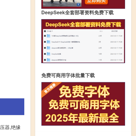
DeepSeek全套部署资料免费下载
免费可商用字体批量下载
压器,绝缘