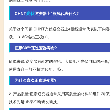
光伏
CHNT
逆变器上4根线代表什么?
关于这个问题,CHNT光伏逆变器上4根线通常代表以下内容: 1.
极。 3. AC输出正极(+)。
正泰30千瓦逆变器寿命?
简单来说,逆变器有耗材的逻辑。大型地面光伏电站的寿命,通
使用寿命一般不超过10年。 换。
为什么喜欢正泰逆变器?
2. 产品质量:正泰逆变器通常采用高质量的材料和组件,确
技术先进:正泰不断研发新技。