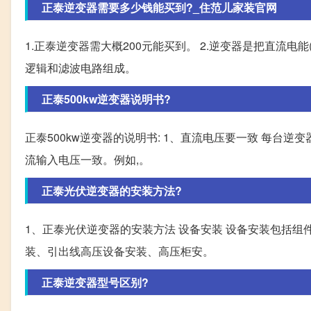
正泰逆变器需要多少钱能买到?_住范儿家装官网
1.正泰逆变器需大概200元能买到。 2.逆变器是把直流电能
逻辑和滤波电路组成。
正泰500kw逆变器说明书?
正泰500kw逆变器的说明书: 1、直流电压要一致 每台逆
流输入电压一致。例如,。
正泰光伏逆变器的安装方法?
1、正泰光伏逆变器的安装方法 设备安装 设备安装包括
装、引出线高压设备安装、高压柜安。
正泰逆变器型号区别?