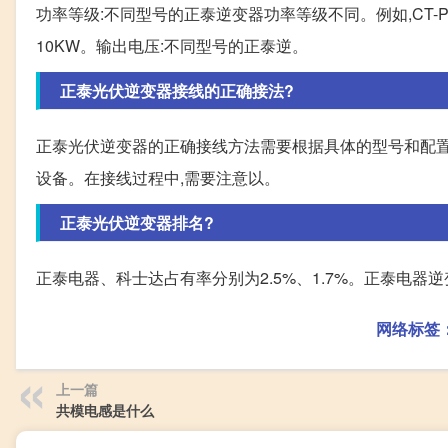
功率等级:不同型号的正泰逆变器功率等级不同。例如,CT-P
10KW。输出电压:不同型号的正泰逆。
正泰光伏逆变器接线的正确接法?
正泰光伏逆变器的正确接线方法需要根据具体的型号和配置
设备。在接线过程中,需要注意以。
正泰光伏逆变器排名?
正泰电器、科士达占有率分别为2.5%、1.7%。正泰电器
网络标签
上一篇
共模电感是什么