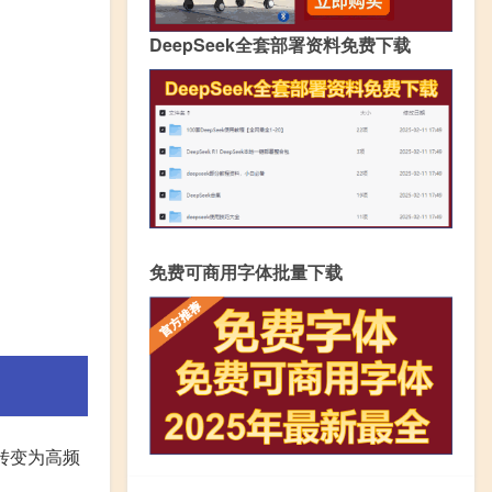
DeepSeek全套部署资料免费下载
免费可商用字体批量下载
压转变为高频