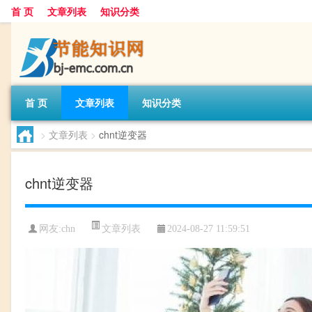
首 页
文章列表
知识分类
首 页
文章列表
知识分类
>
文章列表
>
chnt逆变器
chnt逆变器
文章列表
网友:
chn
2024-08-27 11:59:51