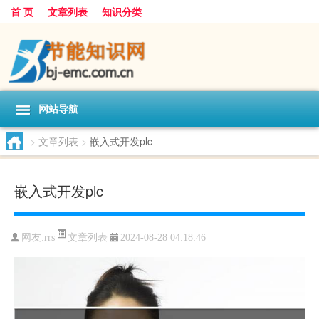
首 页
文章列表
知识分类
网站导航
>
文章列表
>
嵌入式开发plc
嵌入式开发plc
文章列表
网友:
rrs
2024-08-28 04:18:46