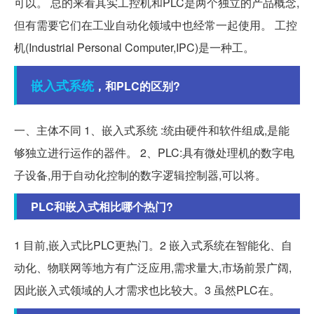
可以。 总的来看其实工控机和PLC是两个独立的产品概念,
但有需要它们在工业自动化领域中也经常一起使用。 工控
机(Industrial Personal Computer,IPC)是一种工。
嵌入式系统
，和PLC的区别?
一、主体不同 1、嵌入式系统 :统由硬件和软件组成,是能
够独立进行运作的器件。 2、PLC:具有微处理机的数字电
子设备,用于自动化控制的数字逻辑控制器,可以将。
PLC和嵌入式相比哪个热门?
1 目前,嵌入式比PLC更热门。2 嵌入式系统在智能化、自
动化、物联网等地方有广泛应用,需求量大,市场前景广阔,
因此嵌入式领域的人才需求也比较大。3 虽然PLC在。