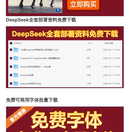
DeepSeek全套部署资料免费下载
免费可商用字体批量下载