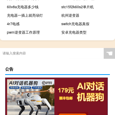
60v8a充电器多少钱
stc15f2k60s2单片机
充电器一插上就亮绿灯
杭州逆变器
4r7电感
switch充电器真假
pwm逆变器工作原理
安卓充电器类型
☚
公告