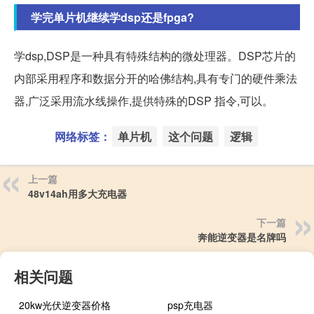
学完单片机继续学dsp还是fpga?
学dsp,DSP是一种具有特殊结构的微处理器。DSP芯片的
内部采用程序和数据分开的哈佛结构,具有专门的硬件乘法
器,广泛采用流水线操作,提供特殊的DSP 指令,可以。
网络标签：
单片机
这个问题
逻辑
上一篇
48v14ah用多大充电器
下一篇
奔能逆变器是名牌吗
相关问题
20kw光伏逆变器价格
psp充电器