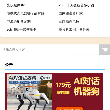
光伏组件stc
2500千瓦变压器多少钱
便携式充电器哪个品牌好
国内逆变器厂家
电源适配器定制
三脚插件电感
scb18型干式变压器
单片机常用元器件表
☚
公告