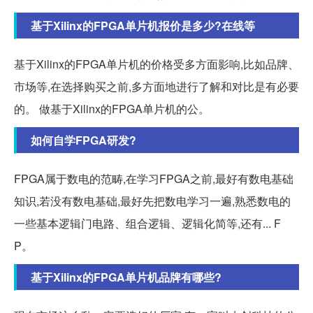
基于Xilinx的FPGA单片机报价是多少?在线等
基于Xilinx的FPGA单片机的价格受多方面影响,比如品牌、
市场等,在选择购买之前,多方面地进行了解和对比是有必要
的。 做基于Xilinx的FPGA单片机的公。
如何自学FPGA研发?
FPGA属于数电的范畴,在学习FPGA之前,最好有数电基础
知识,若没有数电基础,最好先把数电学习一遍,熟悉数电的
一些基本逻辑门电路、组合逻辑、逻辑化简等,还有... F
P。
基于Xilinx的FPGA单片机品牌有哪些?