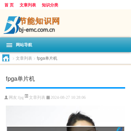
首 页
文章列表
知识分类
网站导航
>
文章列表
>
fpga单片机
fpga单片机
文章列表
网友:
fpg
2024-08-27 10:28:06