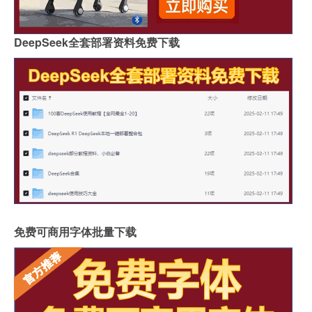
DeepSeek全套部署资料免费下载
免费可商用字体批量下载