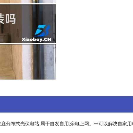
庭分布式光伏电站,属于自发自用,余电上网。一可以解决自家用