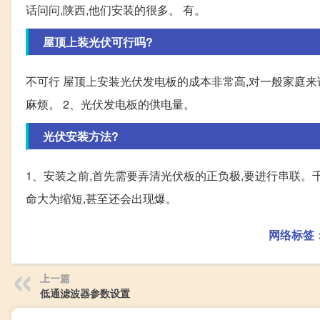
话问问,陕西,他们安装的很多。 有。
屋顶上装光伏可行吗?
不可行 屋顶上安装光伏发电板的成本非常高,对一般家庭来
麻烦。 2、光伏发电板的供电量。
光伏安装方法?
1、安装之前,首先需要弄清光伏板的正负极,要进行串联。
命大为缩短,甚至还会出现爆。
网络标签
上一篇
低通滤波器参数设置