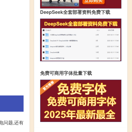
DeepSeek全套部署资料免费下载
免费可商用字体批量下载
电问题,还有