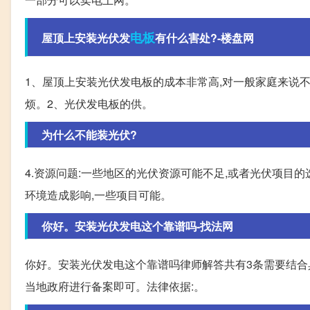
电板
屋顶上安装光伏发
有什么害处?-楼盘网
1、屋顶上安装光伏发电板的成本非常高,对一般家庭来说
烦。2、光伏发电板的供。
为什么不能装光伏?
4.资源问题:一些地区的光伏资源可能不足,或者光伏项目的
环境造成影响,一些项目可能。
你好。安装光伏发电这个靠谱吗-找法网
你好。安装光伏发电这个靠谱吗律师解答共有3条需要结
当地政府进行备案即可。法律依据:。