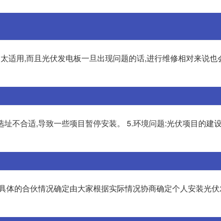
不太适用,而且光伏发电板一旦出现问题的话,进行维修相对来说也
选址不合适,导致一些项目暂停安装。 5.环境问题:光伏项目的建
合具体的合伙情况确定由大家根据实际情况协商确定个人安装光伏