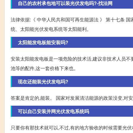
自己的农村承包地可以装光伏发电吗?-找法网
法律依据:《 中华人民共和国可再生能源法 》 第十七条
统、太阳能光伏发电系统等太阳能利。
太阳能发电板能安装吗?
安装太阳能发电板是一项危险的技术活,建议非技术人员不
池等的配件,这一套价格下来也。
现在还能装光伏发电吗?
答案是肯定的,能装。 国家对发展清洁能源的政策没变,对
可以自己安装并网光伏发电系统吗
只要你有那技术就可以,不过,有的地方验收的时候需要光伏材