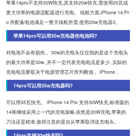
苹果14pro不支持30W快充,其支持20w快充,需使用20瓦或
更大功率的电源适配器进行充电。 续航方面,iPhone 14 Pr
o 所配备电池满足一整天续航所需,使用20w充电器3。
苹果14pro可以用30w充电器伤电池吗?
对电池不会有损伤 。30w的充电头仅仅指的是这个充电头
的最大功率是30w ,并不一定代表充电电流是多少 ,实际的
充电电流要取决于电源管理芯片所判断值 。iPhone 。
14pro可以用35w充电器吗?
可以用35瓦快充。 iPhone 14 Pro 支持30W快充,标准版的
14将继续采用上一代的充电策略,依然是20W充电,苹果的
刀法还是精准,值得注意的是自从苹果取消送充电头。
14pro支持30w快充吗?