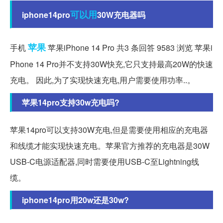
可以用
iphone14pro
30W充电器吗
苹果
手机
苹果iPhone 14 Pro 共3 条回答 9583 浏览 苹果i
Phone 14 Pro并不支持30W快充,它只支持最高20W的快速
充电。 因此,为了实现快速充电,用户需要使用功率..。
苹果14pro支持30w充电吗?
苹果14pro可以支持30W充电,但是需要使用相应的充电器
和线缆才能实现快速充电。苹果官方推荐的充电器是30W
USB-C电源适配器,同时需要使用USB-C至Lightning线
缆。
iphone14pro用20w还是30w?