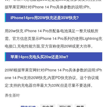
据苹果官网针对iPhone 14 Pro具体参数的说明:iPh。
iPhone14pro用20W快充还是35W快充?
用20w快充 iPhone 14 Pro所配备电池满足一整天续航所
需。官方信息页显示iPhone 14 Pro系列仍使用Lightning充
电接口,充电性能方面,官方宣称使用20W或更大功率。
苹果14pro充电头买20w还是30w?
20W!根据苹果官网针对iPhone 14 Pro具体参数的说明:iPh
one 14 Pro支持20W快充,内置PD快充协议。这个协议规
定:支持的充电器功率最大为33W,但是尽量不要选择。
养生茶叶