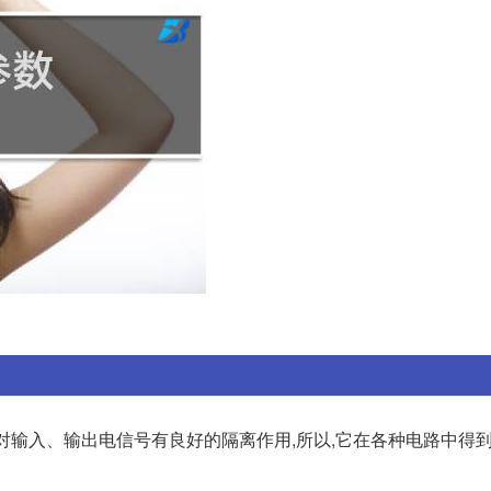
对输入、输出电信号有良好的隔离作用,所以,它在各种电路中得