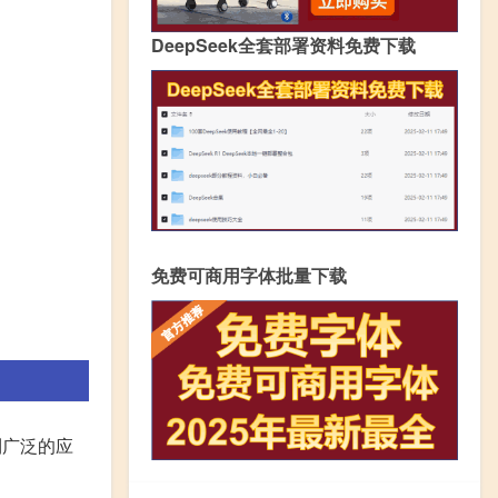
DeepSeek全套部署资料免费下载
免费可商用字体批量下载
到广泛的应