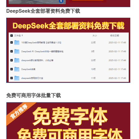
DeepSeek全套部署资料免费下载
免费可商用字体批量下载