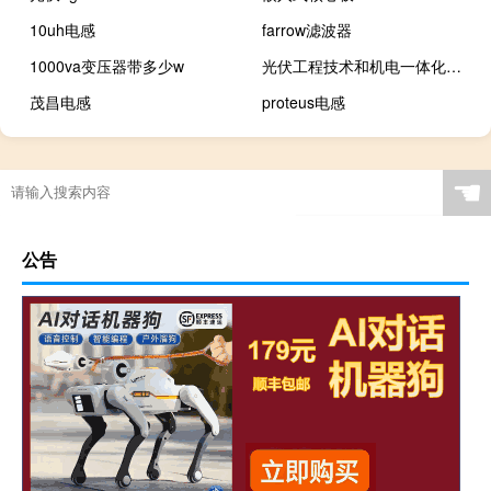
10uh电感
farrow滤波器
1000va变压器带多少w
光伏工程技术和机电一体化哪个好
茂昌电感
proteus电感
☚
公告