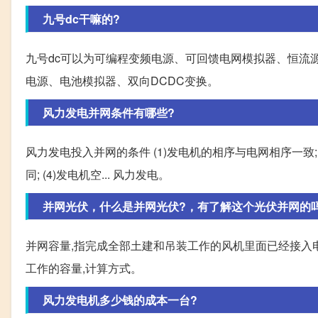
九号dc干嘛的?
九号dc可以为可编程变频电源、可回馈电网模拟器、恒流
电源、电池模拟器、双向DCDC变换。
风力发电并网条件有哪些?
风力发电投入并网的条件 (1)发电机的相序与电网相序一致;
同; (4)发电机空... 风力发电。
并网光伏，什么是并网光伏?，有了解这个光伏并网的吗
并网容量,指完成全部土建和吊装工作的风机里面已经接入
工作的容量,计算方式。
风力发电机多少钱的成本一台?