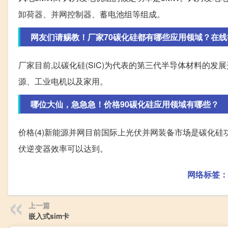
卸荷器、并网控制器、蓄电池组等组成。
网友们请赐教！厂家70碳化硅都有哪些应用领域？在线
厂家目前,以碳化硅(SiC)为代表的第三代半导体材料的
源、工业电机以及家用。
哪位大仙，急急急！价格90碳化硅应用领域有哪些？
价格(4)新能源并网目前国际上光伏并网装备市场是碳化硅
伏逆变器效率可以达到。
网络标签：
上一篇
嵌入式sim卡