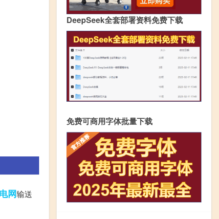
DeepSeek全套部署资料免费下载
免费可商用字体批量下载
电网
输送