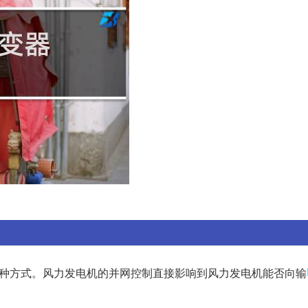
三种方式。风力发电机的并网控制直接影响到风力发电机能否向输