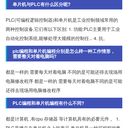
单片机与PLC有什么区分呢?
PLC(可编程逻辑控制器)和单片机是工业控制领域常用的
两种控制设备,它们有以下区别: 1. 功能:PLC主要用于工业
自动化控制系统,能够处理大规模的控制任... 4. 抗。
plc编程和单片机编程分别是怎么样一种工作情形，
需要整天对着电脑吗?
都是一样的 需要每天对着电脑 不同的是可能还得去现场用
电脑修改程序 都是一样的 需要每天对着电脑不同的是可能
还得去现场用电脑修改程序
PLC编程和单片机编程有什么不同?
都是计算机 ,有cpu 存储器 等计算机具有的必要元件 。 1.
PLC是建立在单片机之上的产品,单片机是一种可编程的集