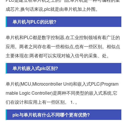
成芯片,换句话来说,plc就是由单片机加上外围。
单片机与PLC的比较?
单片机和PLC都是数字控制器,在工业控制领域有着广泛的
应用。两者之间存在着一些相似点,也有一些区别。相似点
主要体现在:两者都可以实现对输入信号的采集、处。
单片机嵌入式plc区别?
单片机(MCU,Microcontroller Unit)和嵌入式PLC(Program
mable Logic Controller)是两种不同类型的嵌入式系统,它
们在设计和应用上有一些区别。 1. 。
plc与单片机有什么不同哪个更有优势?