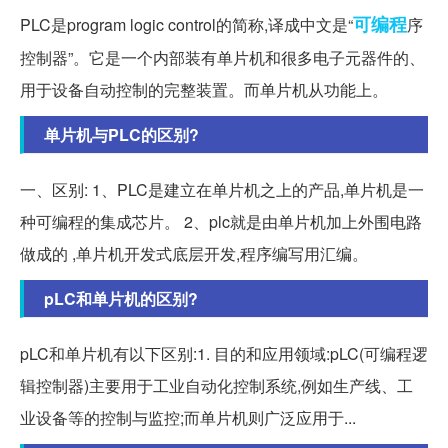
可编程
PLC是program logic control的简称,译成中文是“
序
控制器”。它是一个内部装有单片机和很多电子元器件的、
用于设备自动控制的完整装置。而单片机从功能上。
单片机与PLC的区别?
一、区别: 1、PLC是建立在单片机之上的产品,单片机是一
种可编程的集成芯片。 2、plc就是由单片机加上外围电路
做成的 ,单片机开发式底层开发,程序编写用汇编。
pLC和单片机的区别?
pLC和单片机有以下区别:1. 目的和应用领域:pLC(可编程逻
辑控制器)主要用于工业自动化控制系统,例如生产线、工
业设备等的控制与监控;而单片机则广泛应用于...