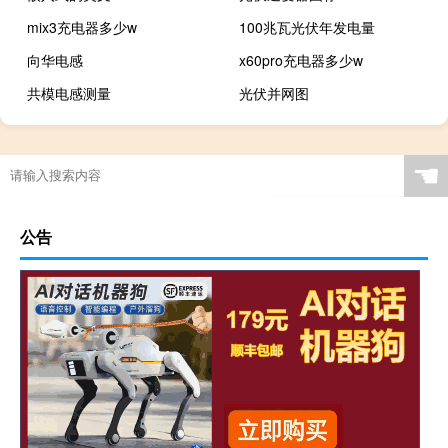
mix3充电器多少w
100兆瓦光伏年发电量
向华电感
x60pro充电器多少w
共模电感测量
光伏并网图
☚
公告