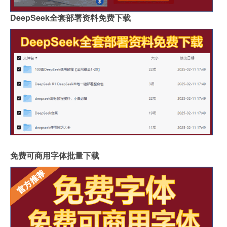
DeepSeek全套部署资料免费下载
免费可商用字体批量下载