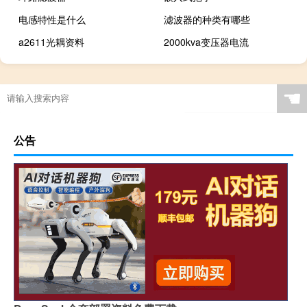
电感特性是什么
滤波器的种类有哪些
a2611光耦资料
2000kva变压器电流
☚
公告