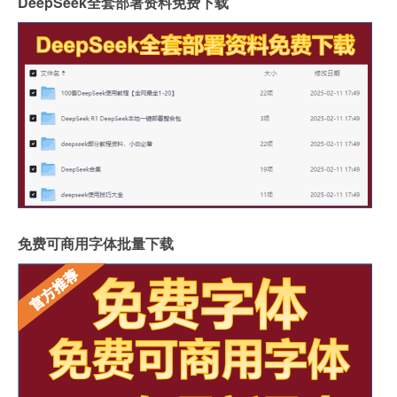
DeepSeek全套部署资料免费下载
免费可商用字体批量下载