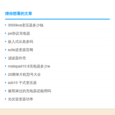
猜你想看的文章
3000kva变压器多少钱
pe协议充电器
嵌入式出差多吗
solis逆变器官网
滤波器外壳
matepad10.8充电器多少w
20脚单片机型号大全
scb10 干式变压器
被雨淋过的充电器还能用吗
光伏逆变器功率