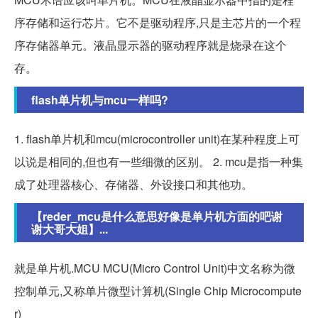
序存储和运行芯片。它不是驱动程序,只是主芯片的一个程
序存储器单元。液晶显示器的驱动程序就是烧录在这个
存。
flash单片机与mcu一样吗?
1. flash单片机和mcu(microcontroller unit)在某种程度上可
以说是相同的,但也有一些细微的区别。 2. mcu是指一种集
成了处理器核心、存储器、外设接口和其他功。
【reder_mcu是什么意思好像是单片机方面的吧谢
谢大哥大姐】...
就是单片机.MCU MCU(Micro Control Unit)中文名称为微
控制单元,又称单片微型计算机(Single Chip Microcompute
r)