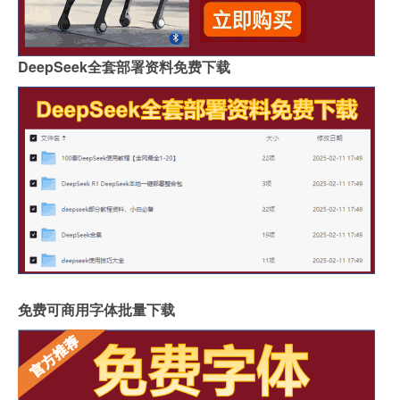
DeepSeek全套部署资料免费下载
免费可商用字体批量下载