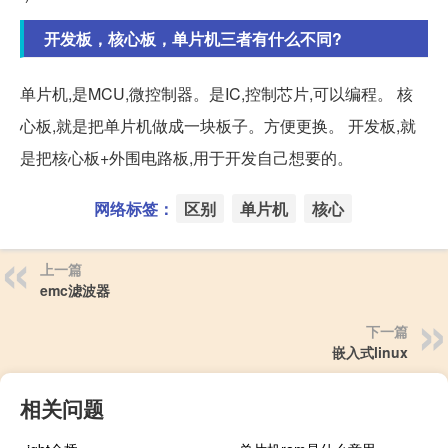
开发板，核心板，单片机三者有什么不同?
单片机,是MCU,微控制器。是IC,控制芯片,可以编程。 核
心板,就是把单片机做成一块板子。方便更换。 开发板,就
是把核心板+外围电路板,用于开发自己想要的。
网络标签：
区别
单片机
核心
上一篇
emc滤波器
下一篇
嵌入式linux
相关问题