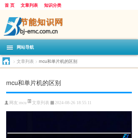
首 页
文章列表
知识分类
网站导航
>
文章列表
>
mcu和单片机的区别
mcu和单片机的区别
文章列表
网友:
mcu
2024-08-26 18:55:11