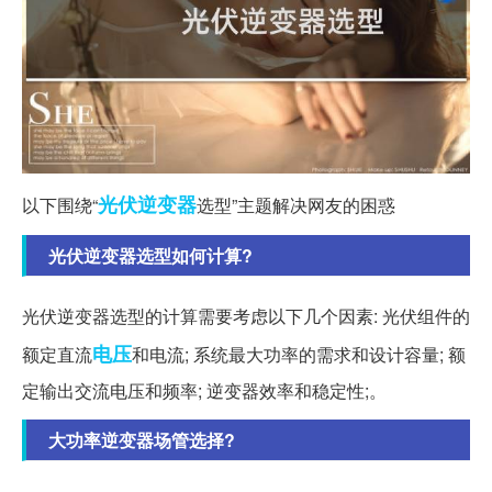
光伏
逆变器
以下围绕“
选型”主题解决网友的困惑
光伏逆变器选型如何计算?
光伏逆变器选型的计算需要考虑以下几个因素: 光伏组件的
电压
额定直流
和电流; 系统最大功率的需求和设计容量; 额
定输出交流电压和频率; 逆变器效率和稳定性;。
大功率逆变器场管选择?