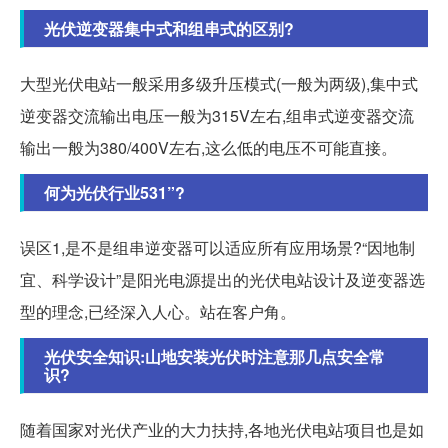
光伏逆变器集中式和组串式的区别?
大型光伏电站一般采用多级升压模式(一般为两级),集中式
逆变器交流输出电压一般为315V左右,组串式逆变器交流
输出一般为380/400V左右,这么低的电压不可能直接。
何为光伏行业531”?
误区1,是不是组串逆变器可以适应所有应用场景?“因地制
宜、科学设计”是阳光电源提出的光伏电站设计及逆变器选
型的理念,已经深入人心。站在客户角。
光伏安全知识:山地安装光伏时注意那几点安全常
识?
随着国家对光伏产业的大力扶持,各地光伏电站项目也是如