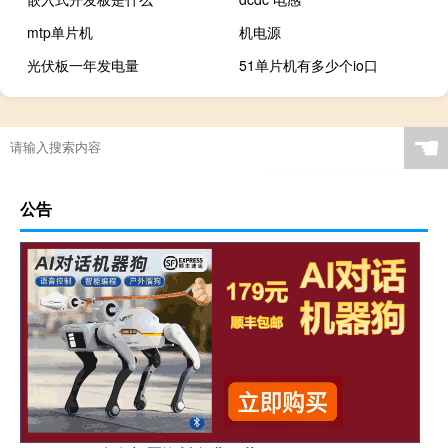
mtp单片机
机电源
光伏板一年发电量
51单片机有多少个io口
☚
公告