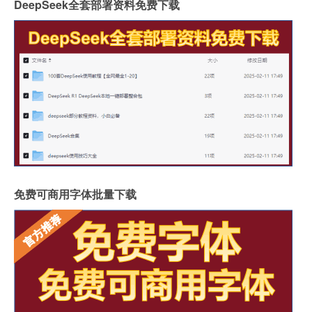
DeepSeek全套部署资料免费下载
免费可商用字体批量下载