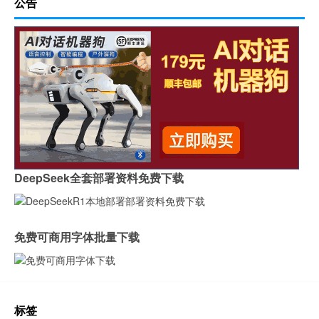
公告
DeepSeek全套部署资料免费下载
免费可商用字体批量下载
标签