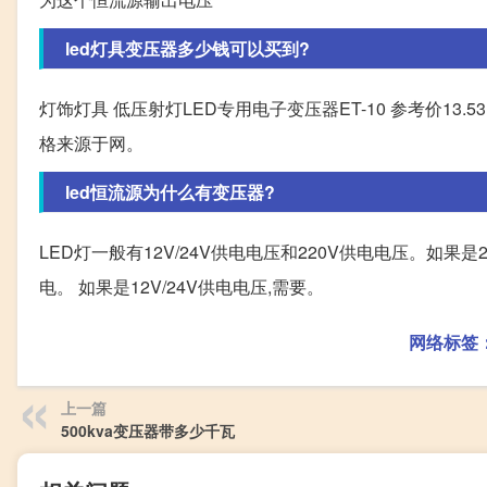
led灯具变压器多少钱可以买到?
灯饰灯具 低压射灯LED专用电子变压器ET-10 参考价13.
格来源于网。
led恒流源为什么有变压器?
LED灯一般有12V/24V供电电压和220V供电电压。如果
电。 如果是12V/24V供电电压,需要。
网络标签
上一篇
500kva变压器带多少千瓦