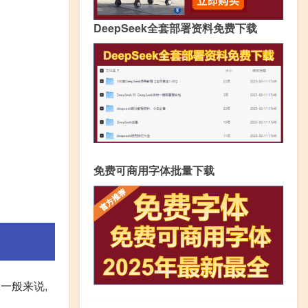
DeepSeek全套部署资料免费下载
免费可商用字体批量下载
一般来说,