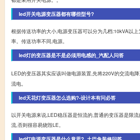
led开关电源变压器都有哪些型号?
根据传送功率的大小,电源变压器可以分为几档:10kVA以上为大功率
率。传送功率不同,电源。
led灯的变压器是不是必须用电感的_汽配人问答
LED的变压器其实应该叫做电源装置,先将220V的交流电
流电。
led天花灯变压器怎么选购?-设计本有问必答
以开关电源来说,LED稳压器是恒流的,普通的变压器是限
流,否则很容易烧毁LE。
led灯电源变压器是什么意思?_土巴兔装修问答