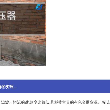
的变压...
、滤波、恒流的话,效率比较低,且耗费宝贵的有色金属资源。所以,